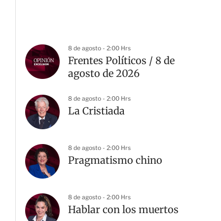
8 de agosto - 2:00 Hrs
Frentes Políticos / 8 de
agosto de 2026
8 de agosto - 2:00 Hrs
La Cristiada
8 de agosto - 2:00 Hrs
Pragmatismo chino
8 de agosto - 2:00 Hrs
Hablar con los muertos