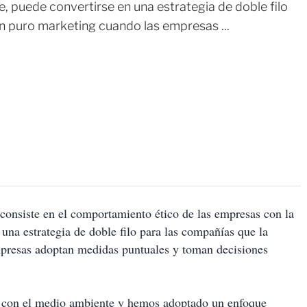
, puede convertirse en una estrategia de doble filo
en puro marketing cuando las empresas ...
consiste en el comportamiento ético de las empresas con la
una estrategia de doble filo para las compañías que la
presas adoptan medidas puntuales y toman decisiones
jo con el medio ambiente y hemos adoptado un enfoque