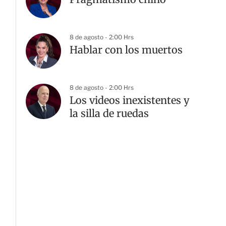
8 de agosto - 2:00 Hrs
Hablar con los muertos
8 de agosto - 2:00 Hrs
Los videos inexistentes y
la silla de ruedas