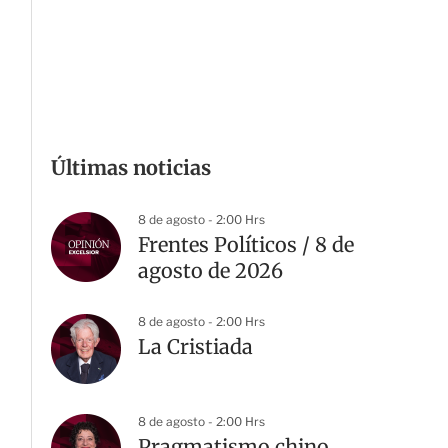
Últimas noticias
8 de agosto - 2:00 Hrs
Frentes Políticos / 8 de
agosto de 2026
8 de agosto - 2:00 Hrs
La Cristiada
8 de agosto - 2:00 Hrs
Pragmatismo chino