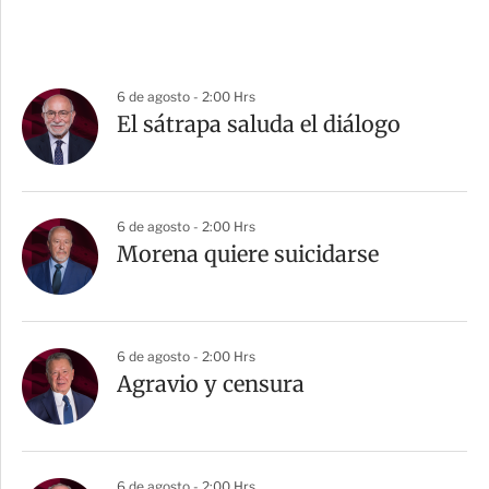
6 de agosto - 2:00 Hrs
El sátrapa saluda el diálogo
6 de agosto - 2:00 Hrs
Morena quiere suicidarse
6 de agosto - 2:00 Hrs
Agravio y censura
6 de agosto - 2:00 Hrs