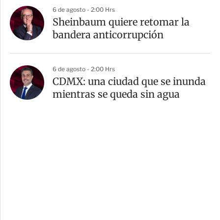
6 de agosto - 2:00 Hrs
Sheinbaum quiere retomar la
bandera anticorrupción
6 de agosto - 2:00 Hrs
CDMX: una ciudad que se inunda
mientras se queda sin agua