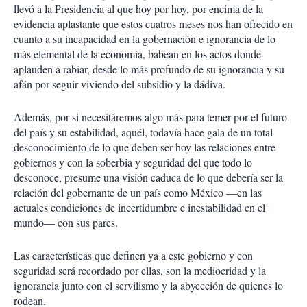
llevó a la Presidencia al que hoy por hoy, por encima de la
evidencia aplastante que estos cuatros meses nos han ofrecido en
cuanto a su incapacidad en la gobernación e ignorancia de lo
más elemental de la economía, babean en los actos donde
aplauden a rabiar, desde lo más profundo de su ignorancia y su
afán por seguir viviendo del subsidio y la dádiva.
Además, por si necesitáremos algo más para temer por el futuro
del país y su estabilidad, aquél, todavía hace gala de un total
desconocimiento de lo que deben ser hoy las relaciones entre
gobiernos y con la soberbia y seguridad del que todo lo
desconoce, presume una visión caduca de lo que debería ser la
relación del gobernante de un país como México —en las
actuales condiciones de incertidumbre e inestabilidad en el
mundo— con sus pares.
Las características que definen ya a este gobierno y con
seguridad será recordado por ellas, son la mediocridad y la
ignorancia junto con el servilismo y la abyección de quienes lo
rodean.