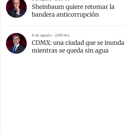
Sheinbaum quiere retomar la
bandera anticorrupción
6 de agosto - 2:00 Hrs
CDMX: una ciudad que se inunda
mientras se queda sin agua