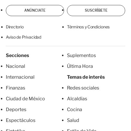
ANÚNCIATE
SUSCRÍBETE
Directorio
Términos y Condiciones
Aviso de Privacidad
Secciones
Suplementos
Nacional
Última Hora
Internacional
Temas de interés
Finanzas
Redes sociales
Ciudad de México
Alcaldías
Deportes
Cocina
Espectáculos
Salud