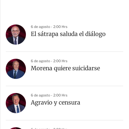
6 de agosto - 2:00 Hrs
El sátrapa saluda el diálogo
6 de agosto - 2:00 Hrs
Morena quiere suicidarse
6 de agosto - 2:00 Hrs
Agravio y censura