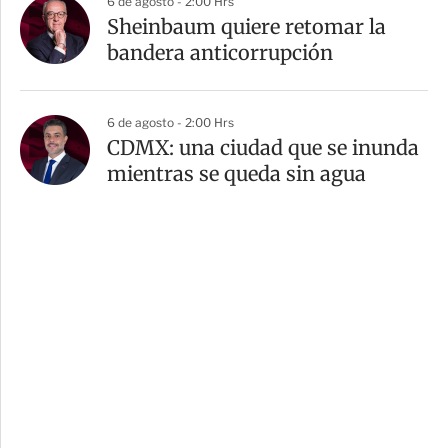
6 de agosto - 2:00 Hrs
Sheinbaum quiere retomar la
bandera anticorrupción
6 de agosto - 2:00 Hrs
CDMX: una ciudad que se inunda
mientras se queda sin agua