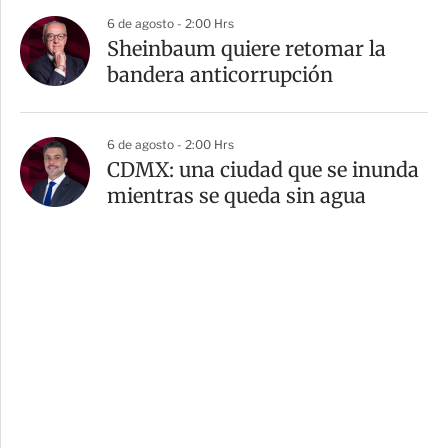
6 de agosto - 2:00 Hrs
Sheinbaum quiere retomar la
bandera anticorrupción
6 de agosto - 2:00 Hrs
CDMX: una ciudad que se inunda
mientras se queda sin agua