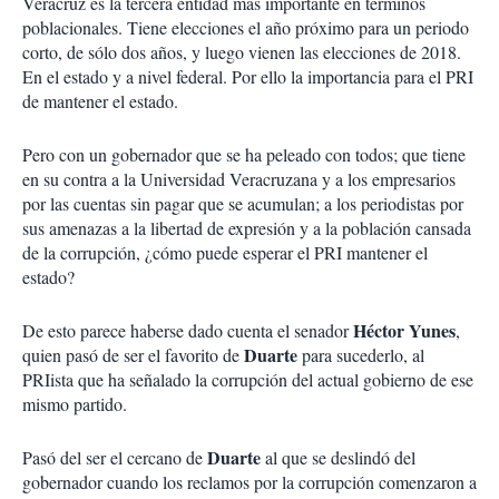
Veracruz es la tercera entidad más importante en términos
poblacionales. Tiene elecciones el año próximo para un periodo
corto, de sólo dos años, y luego vienen las elecciones de 2018.
En el estado y a nivel federal. Por ello la importancia para el PRI
de mantener el estado.
Pero con un gobernador que se ha peleado con todos; que tiene
en su contra a la Universidad Veracruzana y a los empresarios
por las cuentas sin pagar que se acumulan; a los periodistas por
sus amenazas a la libertad de expresión y a la población cansada
de la corrupción, ¿cómo puede esperar el PRI mantener el
estado?
Héctor Yunes
De esto parece haberse dado cuenta el senador
,
Duarte
quien pasó de ser el favorito de
para sucederlo, al
PRIista que ha señalado la corrupción del actual gobierno de ese
mismo partido.
Duarte
Pasó del ser el cercano de
al que se deslindó del
gobernador cuando los reclamos por la corrupción comenzaron a