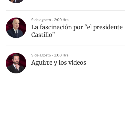
9 de agosto - 2:00 Hrs
La fascinación por “el presidente
Castillo”
9 de agosto - 2:00 Hrs
Aguirre y los videos