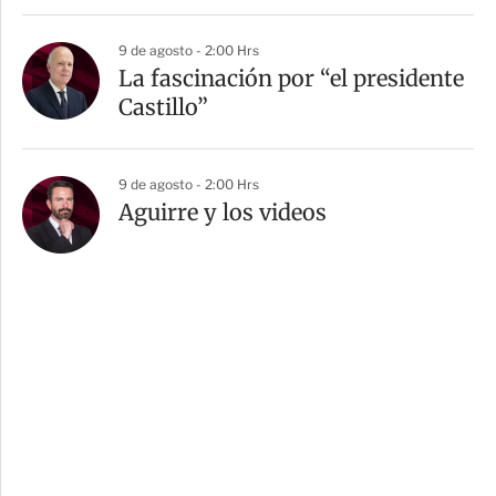
9 de agosto - 2:00 Hrs
La fascinación por “el presidente
Castillo”
9 de agosto - 2:00 Hrs
Aguirre y los videos