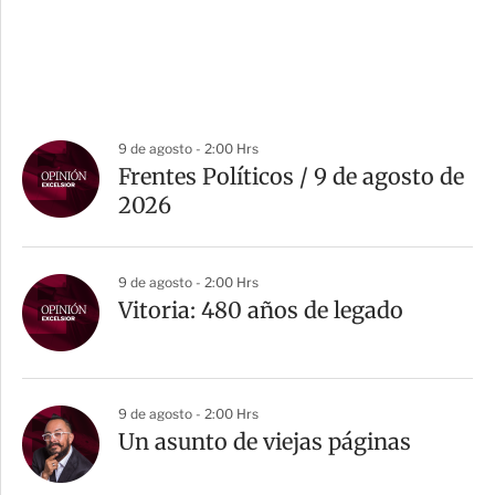
9 de agosto - 2:00 Hrs
Frentes Políticos / 9 de agosto de
2026
9 de agosto - 2:00 Hrs
Vitoria: 480 años de legado
9 de agosto - 2:00 Hrs
Un asunto de viejas páginas