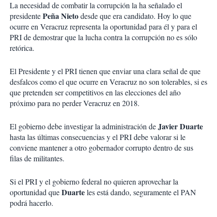
La necesidad de combatir la corrupción la ha señalado el
Peña Nieto
presidente
desde que era candidato. Hoy lo que
ocurre en Veracruz representa la oportunidad para él y para el
PRI de demostrar que la lucha contra la corrupción no es sólo
retórica.
El Presidente y el PRI tienen que enviar una clara señal de que
desfalcos como el que ocurre en Veracruz no son tolerables, si es
que pretenden ser competitivos en las elecciones del año
próximo para no perder Veracruz en 2018.
Javier Duarte
El gobierno debe investigar la administración de
hasta las últimas consecuencias y el PRI debe valorar si le
conviene mantener a otro gobernador corrupto dentro de sus
filas de militantes.
Si el PRI y el gobierno federal no quieren aprovechar la
Duarte
oportunidad que
les está dando, seguramente el PAN
podrá hacerlo.