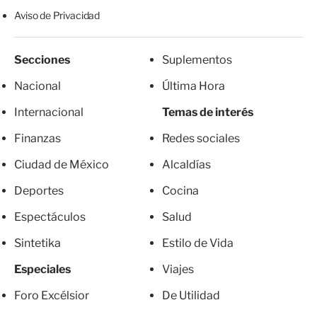
Aviso de Privacidad
Secciones
Suplementos
Nacional
Última Hora
Internacional
Temas de interés
Finanzas
Redes sociales
Ciudad de México
Alcaldías
Deportes
Cocina
Espectáculos
Salud
Sintetika
Estilo de Vida
Especiales
Viajes
Foro Excélsior
De Utilidad