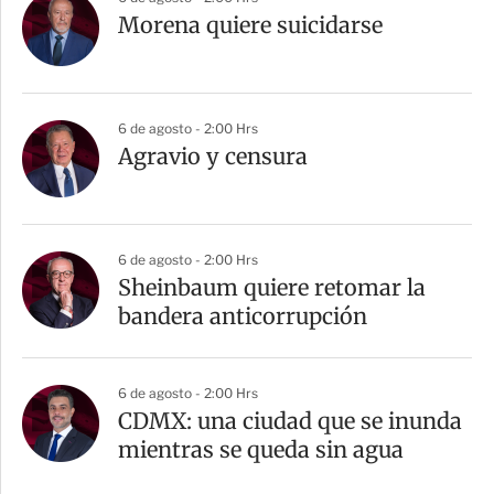
Morena quiere suicidarse
6 de agosto - 2:00 Hrs
Agravio y censura
6 de agosto - 2:00 Hrs
Sheinbaum quiere retomar la
bandera anticorrupción
6 de agosto - 2:00 Hrs
CDMX: una ciudad que se inunda
mientras se queda sin agua