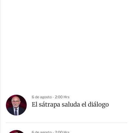
6 de agosto - 2:00 Hrs
El sátrapa saluda el diálogo
6 de agosto - 2:00 Hrs