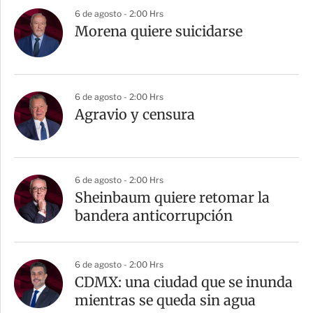
r
6 de agosto - 2:00 Hrs
Morena quiere suicidarse
6 de agosto - 2:00 Hrs
Agravio y censura
6 de agosto - 2:00 Hrs
Sheinbaum quiere retomar la
bandera anticorrupción
6 de agosto - 2:00 Hrs
CDMX: una ciudad que se inunda
mientras se queda sin agua