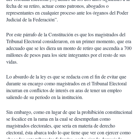
fecha de su retiro, actuar como patronos, abogados o
representantes en cualquier proceso ante los órganos del Poder
Judicial de la Federación”.
Por este párrafo de la Constitución es que los magistrados del
Tribunal Electoral consideraron, en un primer momento, que era
adecuado que se les diera un monto de retiro que ascendía a 700
millones de pesos para los siete integrantes por el resto de sus
vidas.
Lo absurdo de la ley es que se redacta con el fin de evitar que
durante su encargo como magistrados en el Tribunal Electoral
incurran en conflictos de interés en aras de tener un empleo
saliendo de su periodo en la institución.
Sin embargo, como en lugar de que la prohibición constitucional
se focalice en la rama en la cual se desempeñan como
magistrados electorales, que sería en materia de derecho
electoral, ésta abarca todo lo que tiene que ver con ejercer como