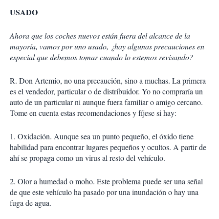
USADO
Ahora que los coches nuevos están fuera del alcance de la
mayoría, vamos por uno usado, ¿hay algunas precauciones en
especial que debemos tomar cuando lo estemos revisando?
R. Don Artemio, no una precaución, sino a muchas. La primera
es el vendedor, particular o de distribuidor. Yo no compraría un
auto de un particular ni aunque fuera familiar o amigo cercano.
Tome en cuenta estas recomendaciones y fíjese si hay:
1. Oxidación. Aunque sea un punto pequeño, el óxido tiene
habilidad para encontrar lugares pequeños y ocultos. A partir de
ahí se propaga como un virus al resto del vehículo.
2. Olor a humedad o moho. Este problema puede ser una señal
de que este vehículo ha pasado por una inundación o hay una
fuga de agua.