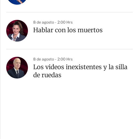
8 de agosto - 2:00 Hrs
Hablar con los muertos
8 de agosto - 2:00 Hrs
Los videos inexistentes y la silla
de ruedas