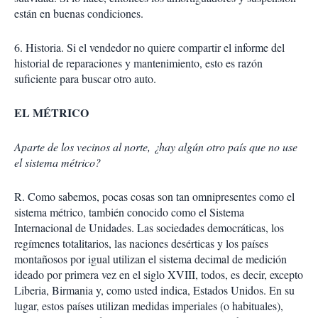
están en buenas condiciones.
6. Historia. Si el vendedor no quiere compartir el informe del
historial de reparaciones y mantenimiento, esto es razón
suficiente para buscar otro auto.
EL MÉTRICO
Aparte de los vecinos al norte, ¿hay algún otro país que no use
el sistema métrico?
R. Como sabemos, pocas cosas son tan omnipresentes como el
sistema métrico, también conocido como el Sistema
Internacional de Unidades. Las sociedades democráticas, los
regímenes totalitarios, las naciones desérticas y los países
montañosos por igual utilizan el sistema decimal de medición
ideado por primera vez en el siglo XVIII, todos, es decir, excepto
Liberia, Birmania y, como usted indica, Estados Unidos. En su
lugar, estos países utilizan medidas imperiales (o habituales),