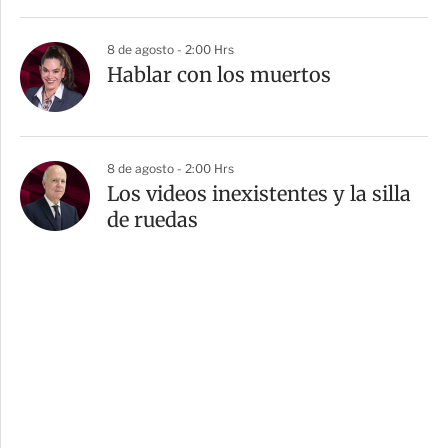
8 de agosto - 2:00 Hrs
Hablar con los muertos
8 de agosto - 2:00 Hrs
Los videos inexistentes y la silla
de ruedas