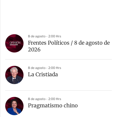
8 de agosto - 2:00 Hrs
Frentes Políticos / 8 de agosto de
2026
8 de agosto - 2:00 Hrs
La Cristiada
8 de agosto - 2:00 Hrs
Pragmatismo chino