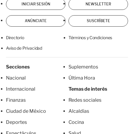
INICIAR SESIÓN
NEWSLETTER
ANÚNCIATE
SUSCRÍBETE
Directorio
Términos y Condiciones
Aviso de Privacidad
Secciones
Suplementos
Nacional
Última Hora
Internacional
Temas de interés
Finanzas
Redes sociales
Ciudad de México
Alcaldías
Deportes
Cocina
Espectáculos
Salud