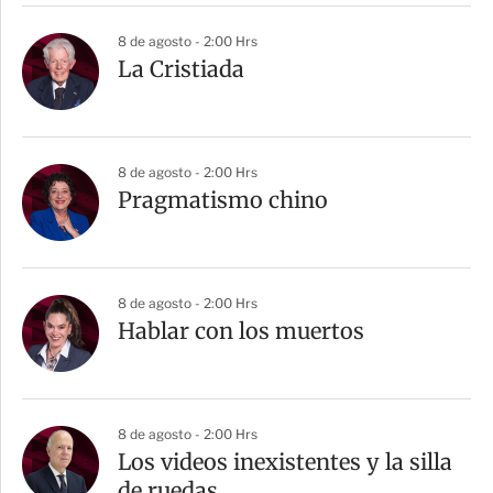
8 de agosto - 2:00 Hrs
La Cristiada
8 de agosto - 2:00 Hrs
Pragmatismo chino
8 de agosto - 2:00 Hrs
Hablar con los muertos
8 de agosto - 2:00 Hrs
Los videos inexistentes y la silla
de ruedas