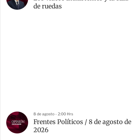
de ruedas
8 de agosto - 2:00 Hrs
Frentes Políticos / 8 de agosto de
2026