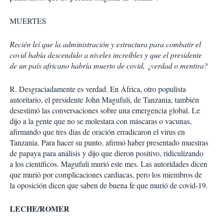
MUERTES
Recién leí que la administración y estructura para combatir el
covid había descendido a niveles increíbles y que el presidente
de un país africano habría muerto de covid, ¿verdad o mentira?
R. Desgraciadamente es verdad. En África, otro populista
autoritario, el presidente John Magufuli, de Tanzania, también
desestimó las conversaciones sobre una emergencia global. Le
dijo a la gente que no se molestara con máscaras o vacunas,
afirmando que tres días de oración erradicaron el virus en
Tanzania. Para hacer su punto, afirmó haber presentado muestras
de papaya para análisis y dijo que dieron positivo, ridiculizando
a los científicos. Magufuli murió este mes. Las autoridades dicen
que murió por complicaciones cardiacas, pero los miembros de
la oposición dicen que saben de buena fe que murió de covid-19.
LECHE/ROMER