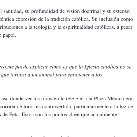
 santidad, su profundidad de visión doctrinal y su extenso
téntica expresión de la tradición católica. Su inclusión como
ribuciones a la teología y la espiritualidad católicas, a pesar
e papel.
ero me puede explicar cómo es que la Iglesia católica no se
que tortura a un animal para entretener a los
sa donde ver los toros en la tele e ir a la Plaza México era
corrida de toros es controvertida, particularmente a la luz de
 de Peta. Éstos son los puntos clave que actualmente