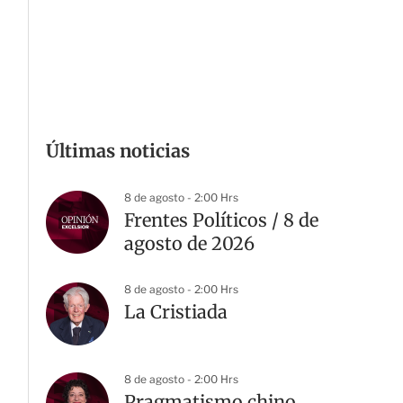
Últimas noticias
8 de agosto - 2:00 Hrs
Frentes Políticos / 8 de
agosto de 2026
8 de agosto - 2:00 Hrs
La Cristiada
8 de agosto - 2:00 Hrs
Pragmatismo chino