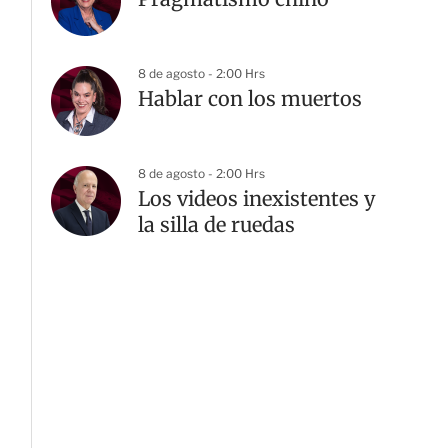
8 de agosto - 2:00 Hrs
Hablar con los muertos
8 de agosto - 2:00 Hrs
Los videos inexistentes y
la silla de ruedas