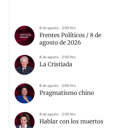
8 de agosto - 2:00 Hrs
Frentes Políticos / 8 de
agosto de 2026
8 de agosto - 2:00 Hrs
La Cristiada
8 de agosto - 2:00 Hrs
Pragmatismo chino
8 de agosto - 2:00 Hrs
Hablar con los muertos