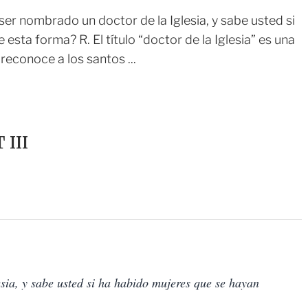
 nombrado un doctor de la Iglesia, y sabe usted si
esta forma? R. El título “doctor de la Iglesia” es una
reconoce a los santos ...
III
sia, y sabe usted si ha habido mujeres que se hayan