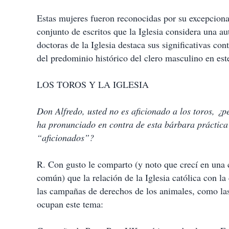
Estas mujeres fueron reconocidas por su excepcional
conjunto de escritos que la Iglesia considera una au
doctoras de la Iglesia destaca sus significativas cont
del predominio histórico del clero masculino en est
LOS TOROS Y LA IGLESIA
Don Alfredo, usted no es aficionado a los toros, ¿p
ha pronunciado en contra de esta bárbara práctica 
“aficionados”?
R. Con gusto le comparto (y noto que crecí en una ca
común) que la relación de la Iglesia católica con la 
las campañas de derechos de los animales, como las
ocupan este tema: