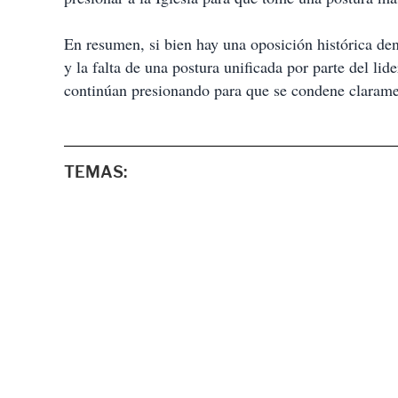
En resumen, si bien hay una oposición histórica dentr
y la falta de una postura unificada por parte del lid
continúan presionando para que se condene clarame
TEMAS: