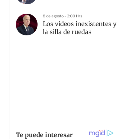
8 de agosto - 2:00 Hrs
Los videos inexistentes y
la silla de ruedas