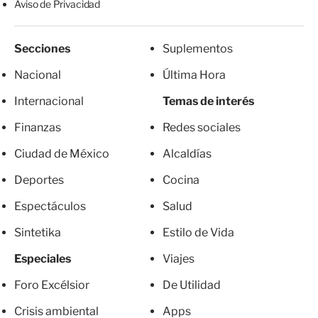
Aviso de Privacidad
Secciones
Suplementos
Nacional
Última Hora
Internacional
Temas de interés
Finanzas
Redes sociales
Ciudad de México
Alcaldías
Deportes
Cocina
Espectáculos
Salud
Sintetika
Estilo de Vida
Especiales
Viajes
Foro Excélsior
De Utilidad
Crisis ambiental
Apps