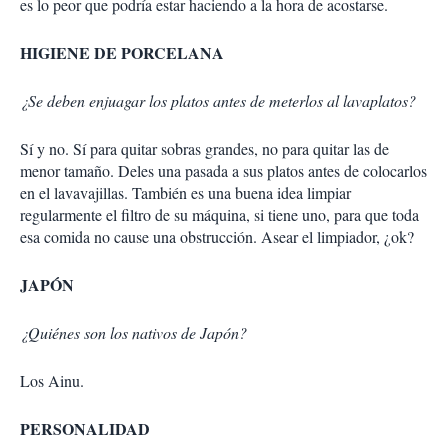
es lo peor que podría estar haciendo a la hora de acostarse.
HIGIENE DE PORCELANA
¿Se deben enjuagar los platos antes de meterlos al lavaplatos?
Sí y no. Sí para quitar sobras grandes, no para quitar las de
menor tamaño. Deles una pasada a sus platos antes de colocarlos
en el lavavajillas. También es una buena idea limpiar
regularmente el filtro de su máquina, si tiene uno, para que toda
esa comida no cause una obstrucción. Asear el limpiador, ¿ok?
JAPÓN
¿Quiénes son los nativos de Japón?
Los Ainu.
PERSONALIDAD