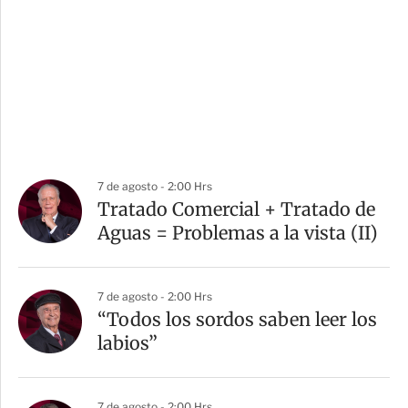
7 de agosto - 2:00 Hrs
Tratado Comercial + Tratado de
Aguas = Problemas a la vista (II)
7 de agosto - 2:00 Hrs
“Todos los sordos saben leer los
labios”
7 de agosto - 2:00 Hrs