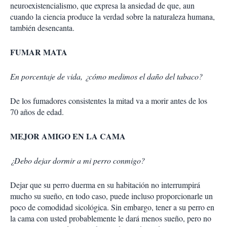
neuroexistencialismo, que expresa la ansiedad de que, aun
cuando la ciencia produce la verdad sobre la naturaleza humana,
también desencanta.
FUMAR MATA
En porcentaje de vida, ¿cómo medimos el daño del tabaco?
De los fumadores consistentes la mitad va a morir antes de los
70 años de edad.
MEJOR AMIGO EN LA CAMA
¿Debo dejar dormir a mi perro conmigo?
Dejar que su perro duerma en su habitación no interrumpirá
mucho su sueño, en todo caso, puede incluso proporcionarle un
poco de comodidad sicológica. Sin embargo, tener a su perro en
la cama con usted probablemente le dará menos sueño, pero no