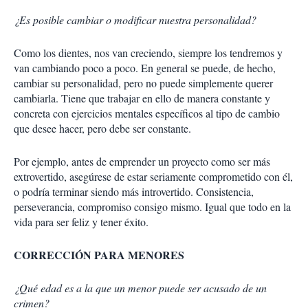
¿Es posible cambiar o modificar nuestra personalidad?
Como los dientes, nos van creciendo, siempre los tendremos y
van cambiando poco a poco. En general se puede, de hecho,
cambiar su personalidad, pero no puede simplemente querer
cambiarla. Tiene que trabajar en ello de manera constante y
concreta con ejercicios mentales específicos al tipo de cambio
que desee hacer, pero debe ser constante.
Por ejemplo, antes de emprender un proyecto como ser más
extrovertido, asegúrese de estar seriamente comprometido con él,
o podría terminar siendo más introvertido. Consistencia,
perseverancia, compromiso consigo mismo. Igual que todo en la
vida para ser feliz y tener éxito.
CORRECCIÓN PARA MENORES
¿Qué edad es a la que un menor puede ser acusado de un
crimen?