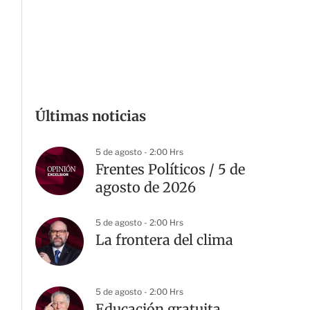
Últimas noticias
5 de agosto - 2:00 Hrs
Frentes Políticos / 5 de
agosto de 2026
5 de agosto - 2:00 Hrs
La frontera del clima
5 de agosto - 2:00 Hrs
Educación gratuita,