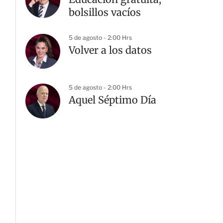
bolsillos vacíos
5 de agosto - 2:00 Hrs
Volver a los datos
5 de agosto - 2:00 Hrs
Aquel Séptimo Día