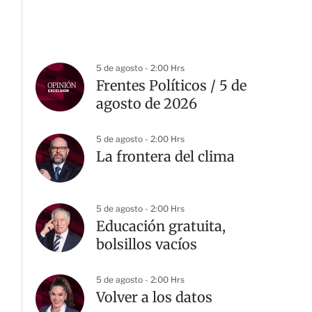
5 de agosto - 2:00 Hrs
Frentes Políticos / 5 de
agosto de 2026
5 de agosto - 2:00 Hrs
La frontera del clima
5 de agosto - 2:00 Hrs
Educación gratuita,
bolsillos vacíos
5 de agosto - 2:00 Hrs
Volver a los datos