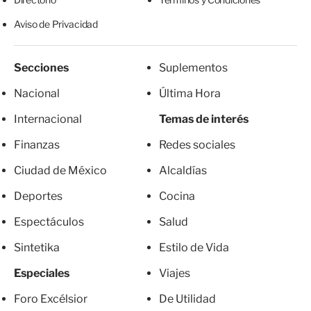
Aviso de Privacidad
Secciones
Suplementos
Nacional
Última Hora
Internacional
Temas de interés
Finanzas
Redes sociales
Ciudad de México
Alcaldías
Deportes
Cocina
Espectáculos
Salud
Sintetika
Estilo de Vida
Especiales
Viajes
Foro Excélsior
De Utilidad