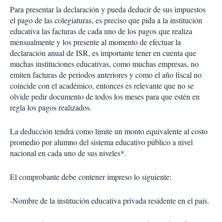
Para presentar la declaración y pueda deducir de sus impuestos
el pago de las colegiaturas, es preciso que pida a la institución
educativa las facturas de cada uno de los pagos que realiza
mensualmente y los presente al momento de efectuar la
declaración anual de ISR, es importante tener en cuenta que
muchas instituciones educativas, como muchas empresas, no
emiten facturas de periodos anteriores y como el año fiscal no
coincide con el académico, entonces es relevante que no se
olvide pedir documento de todos los meses para que estén en
regla los pagos realizados.
La deducción tendrá como límite un monto equivalente al costo
promedio por alumno del sistema educativo público a nivel
nacional en cada uno de sus niveles*.
El comprobante debe contener impreso lo siguiente:
-Nombre de la institución educativa privada residente en el país.