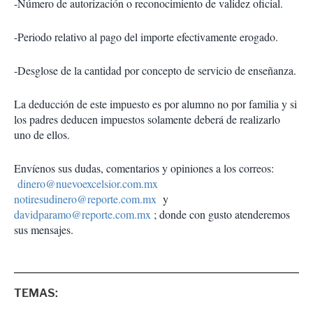
-Número de autorización o reconocimiento de validez oficial.
-Periodo relativo al pago del importe efectivamente erogado.
-Desglose de la cantidad por concepto de servicio de enseñanza.
La deducción de este impuesto es por alumno no por familia y si
los padres deducen impuestos solamente deberá de realizarlo
uno de ellos.
Envíenos sus dudas, comentarios y opiniones a los correos:
dinero@nuevoexcelsior.com.mx
notiresudinero@reporte.com.mx
y
davidparamo@reporte.com.mx
; donde con gusto atenderemos
sus mensajes.
TEMAS: