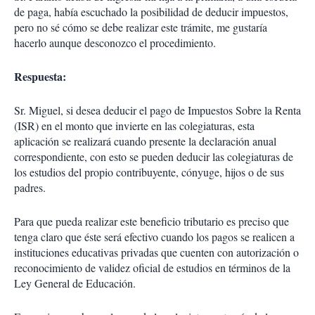
de paga, había escuchado la posibilidad de deducir impuestos,
pero no sé cómo se debe realizar este trámite, me gustaría
hacerlo aunque desconozco el procedimiento.
Respuesta:
Sr. Miguel, si desea deducir el pago de Impuestos Sobre la Renta
(ISR) en el monto que invierte en las colegiaturas, esta
aplicación se realizará cuando presente la declaración anual
correspondiente, con esto se pueden deducir las colegiaturas de
los estudios del propio contribuyente, cónyuge, hijos o de sus
padres.
Para que pueda realizar este beneficio tributario es preciso que
tenga claro que éste será efectivo cuando los pagos se realicen a
instituciones educativas privadas que cuenten con autorización o
reconocimiento de validez oficial de estudios en términos de la
Ley General de Educación.