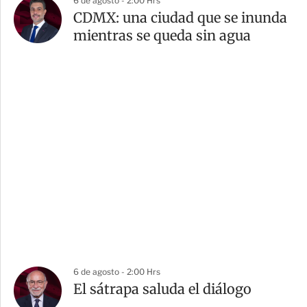
6 de agosto - 2:00 Hrs
CDMX: una ciudad que se inunda
mientras se queda sin agua
6 de agosto - 2:00 Hrs
El sátrapa saluda el diálogo