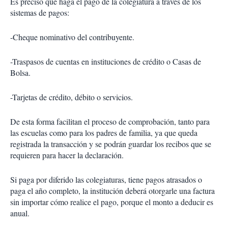
Es preciso que haga el pago de la colegiatura a través de los
sistemas de pagos:
-Cheque nominativo del contribuyente.
-Traspasos de cuentas en instituciones de crédito o Casas de
Bolsa.
-Tarjetas de crédito, débito o servicios.
De esta forma facilitan el proceso de comprobación, tanto para
las escuelas como para los padres de familia, ya que queda
registrada la transacción y se podrán guardar los recibos que se
requieren para hacer la declaración.
Si paga por diferido las colegiaturas, tiene pagos atrasados o
paga el año completo, la institución deberá otorgarle una factura
sin importar cómo realice el pago, porque el monto a deducir es
anual.