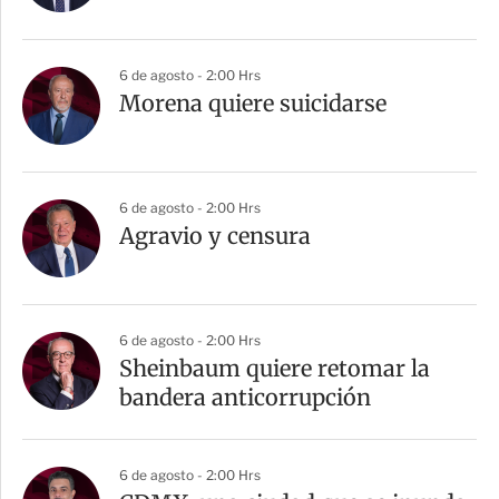
6 de agosto - 2:00 Hrs
Morena quiere suicidarse
6 de agosto - 2:00 Hrs
Agravio y censura
6 de agosto - 2:00 Hrs
Sheinbaum quiere retomar la
bandera anticorrupción
6 de agosto - 2:00 Hrs