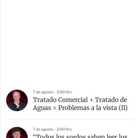
7 de agosto - 2:00 Hrs
Tratado Comercial + Tratado de
Aguas = Problemas a la vista (II)
7 de agosto - 2:00 Hrs
“Todos los sordos saben leer los