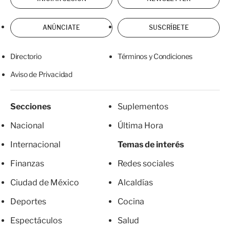
ANÚNCIATE
SUSCRÍBETE
Directorio
Términos y Condiciones
Aviso de Privacidad
Secciones
Suplementos
Nacional
Última Hora
Internacional
Temas de interés
Finanzas
Redes sociales
Ciudad de México
Alcaldías
Deportes
Cocina
Espectáculos
Salud