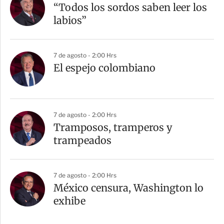
“Todos los sordos saben leer los
labios”
7 de agosto - 2:00 Hrs
El espejo colombiano
7 de agosto - 2:00 Hrs
Tramposos, tramperos y
trampeados
7 de agosto - 2:00 Hrs
México censura, Washington lo
exhibe