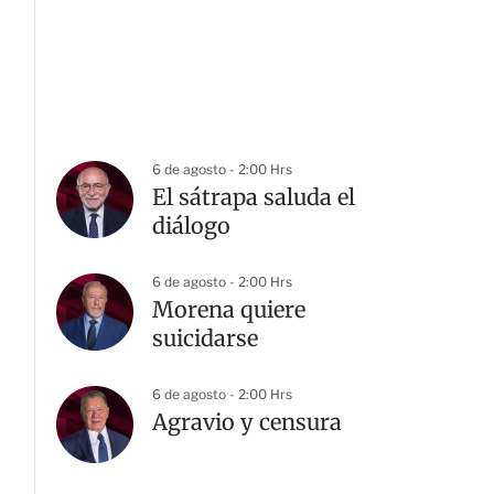
6 de agosto - 2:00 Hrs
El sátrapa saluda el
diálogo
6 de agosto - 2:00 Hrs
Morena quiere
suicidarse
6 de agosto - 2:00 Hrs
Agravio y censura