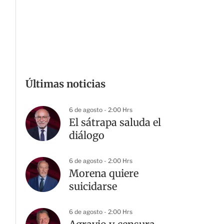
Últimas noticias
6 de agosto - 2:00 Hrs
El sátrapa saluda el
diálogo
6 de agosto - 2:00 Hrs
Morena quiere
suicidarse
6 de agosto - 2:00 Hrs