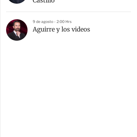
Castillo”
9 de agosto - 2:00 Hrs
Aguirre y los videos