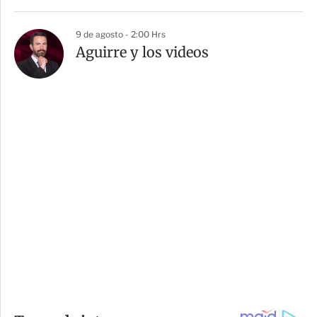
9 de agosto - 2:00 Hrs
Aguirre y los videos