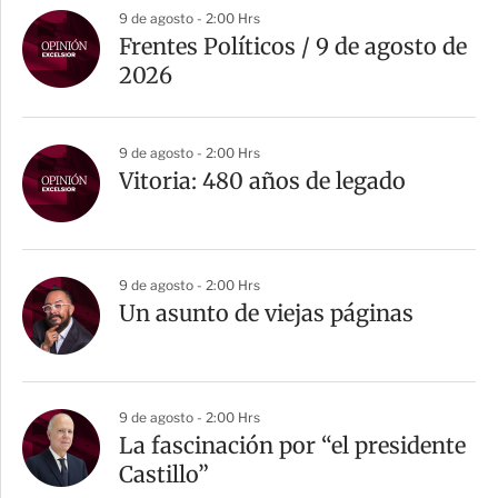
9 de agosto - 2:00 Hrs
Frentes Políticos / 9 de agosto de
2026
9 de agosto - 2:00 Hrs
Vitoria: 480 años de legado
9 de agosto - 2:00 Hrs
Un asunto de viejas páginas
9 de agosto - 2:00 Hrs
La fascinación por “el presidente
Castillo”