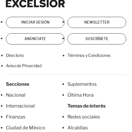
INICIAR SESIÓN
NEWSLETTER
ANÚNCIATE
SUSCRÍBETE
Directorio
Términos y Condiciones
Aviso de Privacidad
Secciones
Suplementos
Nacional
Última Hora
Internacional
Temas de interés
Finanzas
Redes sociales
Ciudad de México
Alcaldías