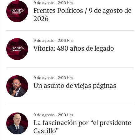
9 de agosto - 2:00 Hrs
Frentes Políticos / 9 de agosto de
2026
9 de agosto - 2:00 Hrs
Vitoria: 480 años de legado
9 de agosto - 2:00 Hrs
Un asunto de viejas páginas
9 de agosto - 2:00 Hrs
La fascinación por “el presidente
Castillo”