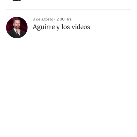
9 de agosto - 2:00 Hrs
Aguirre y los videos