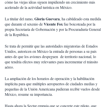
cómo las viejas ideas siguen impidiendo un crecimiento más
acelerado de la actividad turística en México.
Gloria Guevara
La titular del ramo,
, ha cabildeado esta medida
Vicente Fox
que durante el sexenio de
fue boicoteada por la
propia Secretaría de Gobernación y por la Procuraduría General
de la República.
Se trata de permitir que las autoridades migratorias de Estados
Unidos, autoricen en México la entrada de personas a su país
antes de que los aviones despeguen de territorio nacional, lo
que tendría efectos muy relevantes para incrementar el tránsito
aéreo.
La ampliación de los horarios de operación y la habilitación
implícita para que múltiples aeropuertos de ciudades medias y
pequeñas de la Unión Americana pudieran recibir vuelos desde
México, resume su importancia.
Hasta ahora la Sectur empuja que se concrete este piloto, que