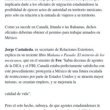
implicaría darle a los oficiales de migración estadunidense la
posibilidad de ejercer actos de autoridad en territorio mexicano,
pero sólo en relación a la entrada de viajeros a su territorio.
Como ya sucede en Canadá, Irlanda o las Bahamas, dichos
oficiales deberían obtener el permiso para trabajar armados en
México.
Jorge Castañeda
, ex secretario de Relaciones Exteriores,
explica en su reciente libro
Mañana o Pasado. El misterio de los
Fox
mexicanos
, que en el sexenio de
“había decenas de agentes
de la DEA y el FBI; Canadá estaba perfectamente satisfecha con
este procedimiento; protegería a México de una futura escalada
de restricciones por parte de Estados Unidos y se atraería mayor
turismo, se crearían empleos, y se mejoraría la
calidad de vida”.
Pero el solo hecho, subraya, de que agentes estadunidenses le