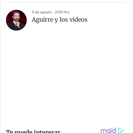
9 de agosto - 2:00 Hrs
Aguirre y los videos