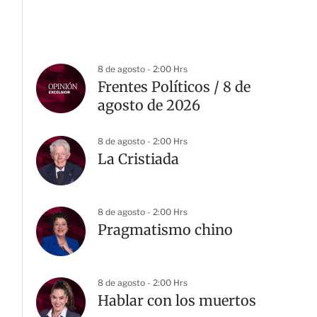
8 de agosto - 2:00 Hrs
Frentes Políticos / 8 de
agosto de 2026
8 de agosto - 2:00 Hrs
La Cristiada
8 de agosto - 2:00 Hrs
Pragmatismo chino
8 de agosto - 2:00 Hrs
Hablar con los muertos