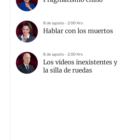
8 de agosto - 2:00 Hrs
Hablar con los muertos
8 de agosto - 2:00 Hrs
Los videos inexistentes y
la silla de ruedas