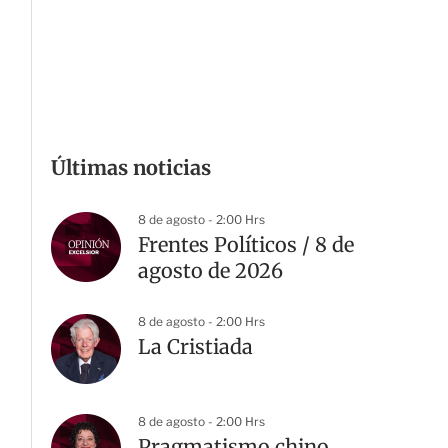
Últimas noticias
8 de agosto - 2:00 Hrs
Frentes Políticos / 8 de
agosto de 2026
8 de agosto - 2:00 Hrs
La Cristiada
8 de agosto - 2:00 Hrs
Pragmatismo chino