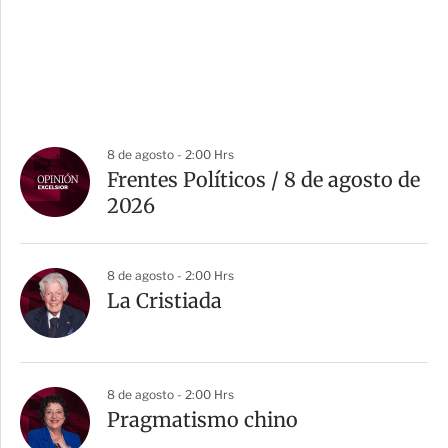
8 de agosto - 2:00 Hrs
Frentes Políticos / 8 de agosto de
2026
8 de agosto - 2:00 Hrs
La Cristiada
8 de agosto - 2:00 Hrs
Pragmatismo chino