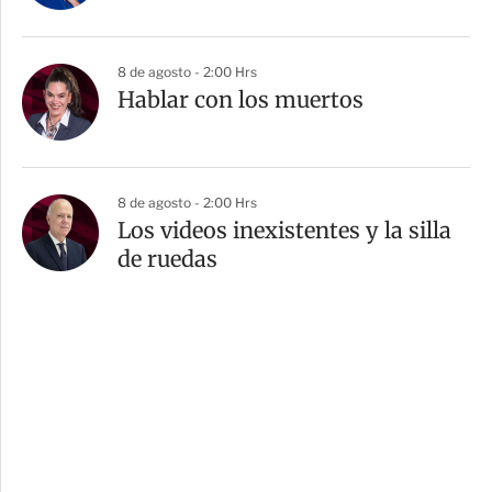
8 de agosto - 2:00 Hrs
Hablar con los muertos
8 de agosto - 2:00 Hrs
Los videos inexistentes y la silla
de ruedas