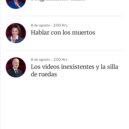
8 de agosto - 2:00 Hrs
Hablar con los muertos
8 de agosto - 2:00 Hrs
Los videos inexistentes y la silla
de ruedas