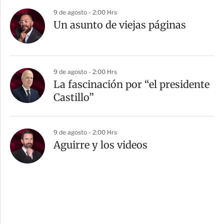
9 de agosto - 2:00 Hrs
Un asunto de viejas páginas
9 de agosto - 2:00 Hrs
La fascinación por “el presidente
Castillo”
9 de agosto - 2:00 Hrs
Aguirre y los videos