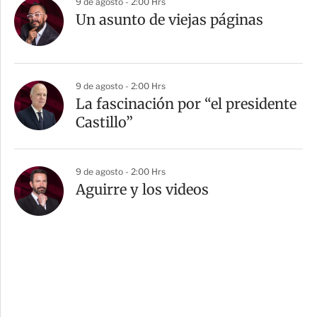
9 de agosto - 2:00 Hrs
Un asunto de viejas páginas
9 de agosto - 2:00 Hrs
La fascinación por “el presidente
Castillo”
9 de agosto - 2:00 Hrs
Aguirre y los videos