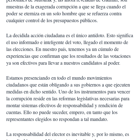
muestras de la exagerada corrupción a que se llega cuando el
poder se eterniza en un solo hombre que se refuerza contra
cualquier control de los presupuestos públicos.
La decidida acción ciudadana es el único antídoto. Esto significa
el uso informado e inteligente del voto, llegado el momento de
las elecciones. En nuestro país, tenemos ya un cúmulo de
experiencias que confirman que los resultados de las votaciones
ya son efectivos para llevar a nuestros candidatos al poder.
Estamos presenciando en todo el mundo movimientos
ciudadanos que están obligando a sus gobiernos a que ejecuten
medidas en dicho sentido. Uno de los instrumentos para vencer
la corrupción reside en las reformas legislativas necesarias para
montar sistemas efectivos de responsabilidad y rendición de
cuentas. Ello no puede suceder, empero, en tanto que los
representantes elegidos no respondan a tal mandato.
La responsabilidad del elector es inevitable y, por lo mismo, es