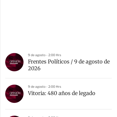
9 de agosto - 2:00 Hrs
Frentes Políticos / 9 de agosto de
2026
9 de agosto - 2:00 Hrs
Vitoria: 480 años de legado