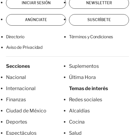
INICIAR SESIÓN
NEWSLETTER
ANÚNCIATE
SUSCRÍBETE
Directorio
Términos y Condiciones
Aviso de Privacidad
Secciones
Suplementos
Nacional
Última Hora
Internacional
Temas de interés
Finanzas
Redes sociales
Ciudad de México
Alcaldías
Deportes
Cocina
Espectáculos
Salud