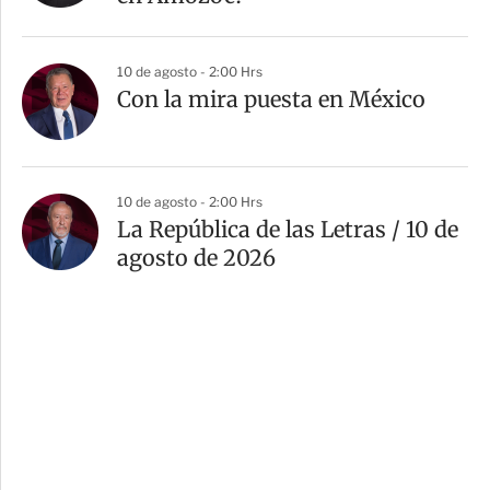
10 de agosto - 2:00 Hrs
Con la mira puesta en México
10 de agosto - 2:00 Hrs
La República de las Letras / 10 de
agosto de 2026