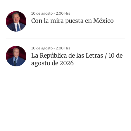
10 de agosto - 2:00 Hrs
Con la mira puesta en México
10 de agosto - 2:00 Hrs
La República de las Letras / 10 de
agosto de 2026