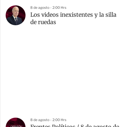
8 de agosto - 2:00 Hrs
Los videos inexistentes y la silla
de ruedas
8 de agosto - 2:00 Hrs
Frentes Políticos / 8 de agosto de