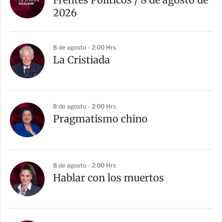
2026
8 de agosto - 2:00 Hrs
La Cristiada
8 de agosto - 2:00 Hrs
Pragmatismo chino
8 de agosto - 2:00 Hrs
Hablar con los muertos