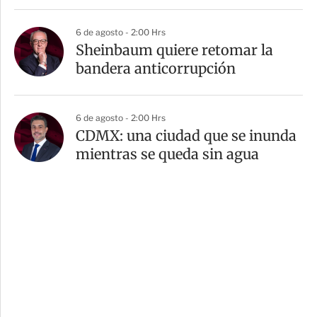
6 de agosto - 2:00 Hrs
Sheinbaum quiere retomar la
bandera anticorrupción
6 de agosto - 2:00 Hrs
CDMX: una ciudad que se inunda
mientras se queda sin agua