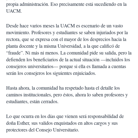
propia administración. Eso precisamente está sucediendo en la
UACM.
Desde hace varios meses la UACM es escenario de un vasto
movimiento. Profesores y estudiantes se saben injuriados por la
rectora, que se expresa con el mayor de los desprecios hacia la
planta docente y la misma Universidad, a la que calificó de
“fraude”. Ni más ni menos. La comunidad pide su salida, pero la
defienden los beneficiarios de la actual situación —incluidos los
consejeros universitarios— porque si ella es llamada a cuentas
serán los consejeros los siguientes enjuiciados.
Hasta ahora, la comunidad ha respetado hasta el detalle los
caminos institucionales, pero éstos, ahora lo saben profesores y
estudiantes, están cerrados.
Lo que ocurra en los días que vienen será responsabilidad de
doña Esther, sus validos enquistados en altos cargos y sus
protectores del Consejo Universitario.