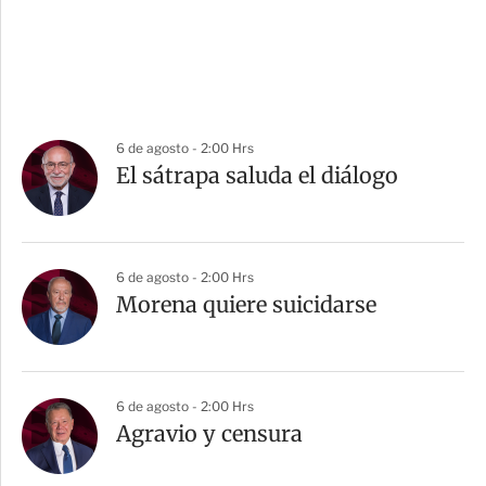
6 de agosto - 2:00 Hrs
El sátrapa saluda el diálogo
6 de agosto - 2:00 Hrs
Morena quiere suicidarse
6 de agosto - 2:00 Hrs
Agravio y censura