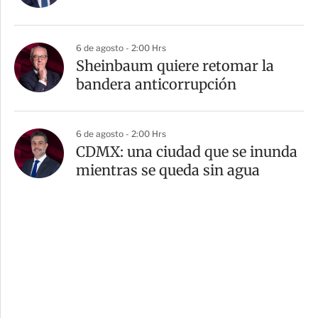
6 de agosto - 2:00 Hrs
Sheinbaum quiere retomar la
bandera anticorrupción
6 de agosto - 2:00 Hrs
CDMX: una ciudad que se inunda
mientras se queda sin agua