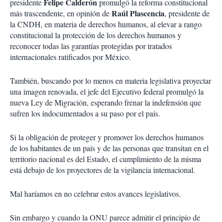
Felipe Calderón
presidente
promulgó la reforma constitucional
Raúl Plascencia
más trascendente, en opinión de
, presidente de
la CNDH, en materia de derechos humanos, al elevar a rango
constitucional la protección de los derechos humanos y
reconocer todas las garantías protegidas por tratados
internacionales ratificados por México.
También, buscando por lo menos en materia legislativa proyectar
una imagen renovada, el jefe del Ejecutivo federal promulgó la
nueva Ley de Migración, esperando frenar la indefensión que
sufren los indocumentados a su paso por el país.
Si la obligación de proteger y promover los derechos humanos
de los habitantes de un país y de las personas que transitan en el
territorio nacional es del Estado, el cumplimiento de la misma
está debajo de los proyectores de la vigilancia internacional.
Mal haríamos en no celebrar estos avances legislativos.
Sin embargo y cuando la ONU parece admitir el principio de