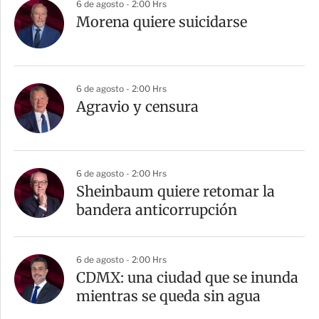
6 de agosto - 2:00 Hrs
Morena quiere suicidarse
6 de agosto - 2:00 Hrs
Agravio y censura
6 de agosto - 2:00 Hrs
Sheinbaum quiere retomar la
bandera anticorrupción
6 de agosto - 2:00 Hrs
CDMX: una ciudad que se inunda
mientras se queda sin agua