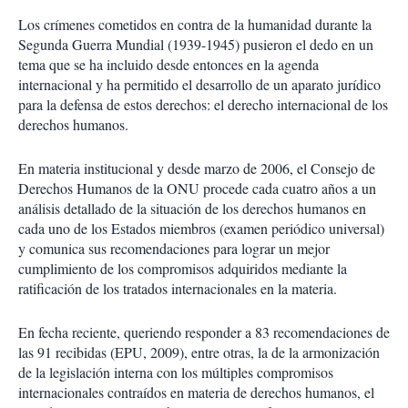
Los crímenes cometidos en contra de la humanidad durante la
Segunda Guerra Mundial (1939-1945) pusieron el dedo en un
tema que se ha incluido desde entonces en la agenda
internacional y ha permitido el desarrollo de un aparato jurídico
para la defensa de estos derechos: el derecho internacional de los
derechos humanos.
En materia institucional y desde marzo de 2006, el Consejo de
Derechos Humanos de la ONU procede cada cuatro años a un
análisis detallado de la situación de los derechos humanos en
cada uno de los Estados miembros (examen periódico universal)
y comunica sus recomendaciones para lograr un mejor
cumplimiento de los compromisos adquiridos mediante la
ratificación de los tratados internacionales en la materia.
En fecha reciente, queriendo responder a 83 recomendaciones de
las 91 recibidas (EPU, 2009), entre otras, la de la armonización
de la legislación interna con los múltiples compromisos
internacionales contraídos en materia de derechos humanos, el