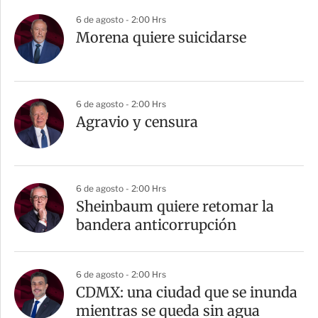
r
6 de agosto - 2:00 Hrs
Morena quiere suicidarse
6 de agosto - 2:00 Hrs
Agravio y censura
6 de agosto - 2:00 Hrs
Sheinbaum quiere retomar la
bandera anticorrupción
6 de agosto - 2:00 Hrs
CDMX: una ciudad que se inunda
mientras se queda sin agua