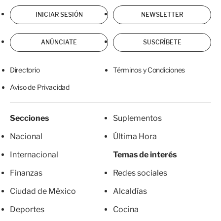
INICIAR SESIÓN
NEWSLETTER
ANÚNCIATE
SUSCRÍBETE
Directorio
Términos y Condiciones
Aviso de Privacidad
Secciones
Suplementos
Nacional
Última Hora
Internacional
Temas de interés
Finanzas
Redes sociales
Ciudad de México
Alcaldías
Deportes
Cocina