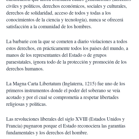
civiles y políticos, derechos económicos, sociales y culturales,
derechos de solidaridad, acceso de todos y todas a los
conocimientos de la ciencia y tecnología), nunca se ofrecerá
satisfacción a la comunidad de los hombres.
La barbarie con la que se cometen a diario violaciones a todos
estos derechos, en prácticamente todos los países del mundo, a
manos de los representantes del Estado o de grupos
paraestatales, ignora todo de la protección y promoción de los
derechos humanos.
La Magna Carta Libertatum (Inglaterra, 1215) fue uno de los
primeros instrumentos donde el poder del soberano se veía
acotado y por el cual se comprometía a respetar libertades
religiosas y políticas.
Las revoluciones liberales del siglo XVIII (Estados Unidos y
Francia) pugnaron porque el Estado reconociera las garantías
fundamentales y los derechos del hombre.