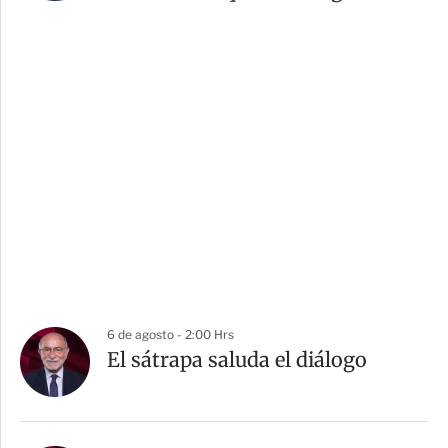
6 de agosto - 2:00 Hrs
El sátrapa saluda el diálogo