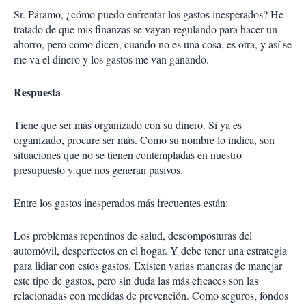
Sr. Páramo, ¿cómo puedo enfrentar los gastos inesperados? He
tratado de que mis finanzas se vayan regulando para hacer un
ahorro, pero como dicen, cuando no es una cosa, es otra, y así se
me va el dinero y los gastos me van ganando.
Respuesta
Tiene que ser más organizado con su dinero. Si ya es
organizado, procure ser más. Como su nombre lo indica, son
situaciones que no se tienen contempladas en nuestro
presupuesto y que nos generan pasivos.
Entre los gastos inesperados más frecuentes están:
Los problemas repentinos de salud, descomposturas del
automóvil, desperfectos en el hogar. Y debe tener una estrategia
para lidiar con estos gastos. Existen varias maneras de manejar
este tipo de gastos, pero sin duda las más eficaces son las
relacionadas con medidas de prevención. Como seguros, fondos