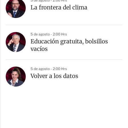
5 de agosto - 2:00 Hrs
La frontera del clima
5 de agosto - 2:00 Hrs
Educación gratuita, bolsillos
vacíos
5 de agosto - 2:00 Hrs
Volver a los datos