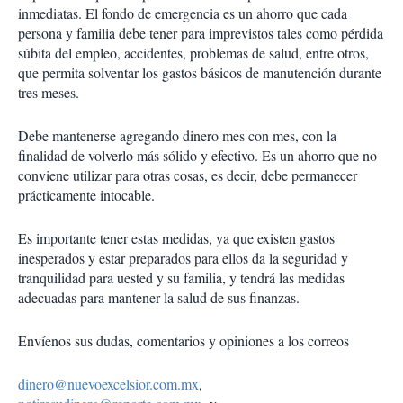
inmediatas. El fondo de emergencia es un ahorro que cada
persona y familia debe tener para imprevistos tales como pérdida
súbita del empleo, accidentes, problemas de salud, entre otros,
que permita solventar los gastos básicos de manutención durante
tres meses.
Debe mantenerse agregando dinero mes con mes, con la
finalidad de volverlo más sólido y efectivo. Es un ahorro que no
conviene utilizar para otras cosas, es decir, debe permanecer
prácticamente intocable.
Es importante tener estas medidas, ya que existen gastos
inesperados y estar preparados para ellos da la seguridad y
tranquilidad para uested y su familia, y tendrá las medidas
adecuadas para mantener la salud de sus finanzas.
Envíenos sus dudas, comentarios y opiniones a los correos
dinero@nuevoexcelsior.com.mx
,