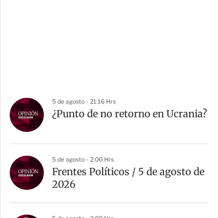
5 de agosto - 21:16 Hrs
¿Punto de no retorno en Ucrania?
5 de agosto - 2:00 Hrs
Frentes Políticos / 5 de agosto de
2026