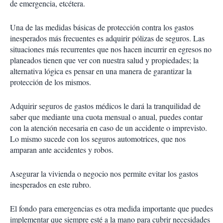
de emergencia, etcétera.
Una de las medidas básicas de protección contra los gastos
inesperados más frecuentes es adquirir pólizas de seguros. Las
situaciones más recurrentes que nos hacen incurrir en egresos no
planeados tienen que ver con nuestra salud y propiedades; la
alternativa lógica es pensar en una manera de garantizar la
protección de los mismos.
Adquirir seguros de gastos médicos le dará la tranquilidad de
saber que mediante una cuota mensual o anual, puedes contar
con la atención necesaria en caso de un accidente o imprevisto.
Lo mismo sucede con los seguros automotrices, que nos
amparan ante accidentes y robos.
Asegurar la vivienda o negocio nos permite evitar los gastos
inesperados en este rubro.
El fondo para emergencias es otra medida importante que puedes
implementar que siempre esté a la mano para cubrir necesidades