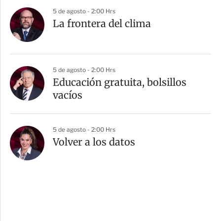
5 de agosto - 2:00 Hrs
La frontera del clima
5 de agosto - 2:00 Hrs
Educación gratuita, bolsillos
vacíos
5 de agosto - 2:00 Hrs
Volver a los datos