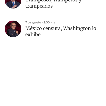
trampeados
7 de agosto - 2:00 Hrs
México censura, Washington lo
exhibe