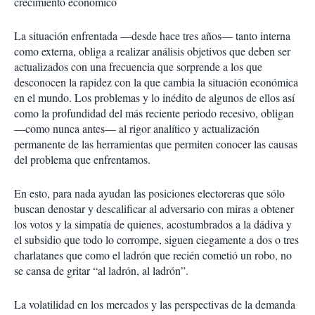
crecimiento económico
La situación enfrentada —desde hace tres años— tanto interna
como externa, obliga a realizar análisis objetivos que deben ser
actualizados con una frecuencia que sorprende a los que
desconocen la rapidez con la que cambia la situación económica
en el mundo. Los problemas y lo inédito de algunos de ellos así
como la profundidad del más reciente periodo recesivo, obligan
—como nunca antes— al rigor analítico y actualización
permanente de las herramientas que permiten conocer las causas
del problema que enfrentamos.
En esto, para nada ayudan las posiciones electoreras que sólo
buscan denostar y descalificar al adversario con miras a obtener
los votos y la simpatía de quienes, acostumbrados a la dádiva y
el subsidio que todo lo corrompe, siguen ciegamente a dos o tres
charlatanes que como el ladrón que recién cometió un robo, no
se cansa de gritar “al ladrón, al ladrón”.
La volatilidad en los mercados y las perspectivas de la demanda