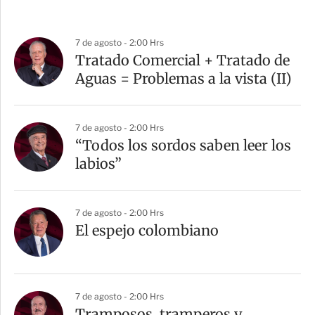
7 de agosto - 2:00 Hrs
Tratado Comercial + Tratado de
Aguas = Problemas a la vista (II)
7 de agosto - 2:00 Hrs
“Todos los sordos saben leer los
labios”
7 de agosto - 2:00 Hrs
El espejo colombiano
7 de agosto - 2:00 Hrs
Tramposos, tramperos y