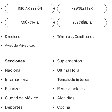
INICIAR SESIÓN
NEWSLETTER
ANÚNCIATE
SUSCRÍBETE
Directorio
Términos y Condiciones
Aviso de Privacidad
Secciones
Suplementos
Nacional
Última Hora
Internacional
Temas de interés
Finanzas
Redes sociales
Ciudad de México
Alcaldías
Deportes
Cocina