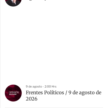
9 de agosto - 2:00 Hrs
Frentes Políticos / 9 de agosto de
2026