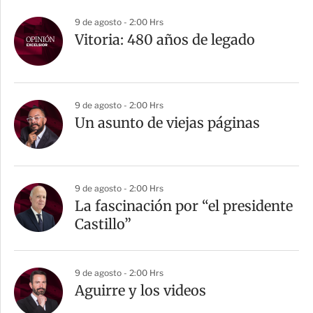
9 de agosto - 2:00 Hrs
Vitoria: 480 años de legado
9 de agosto - 2:00 Hrs
Un asunto de viejas páginas
9 de agosto - 2:00 Hrs
La fascinación por “el presidente
Castillo”
9 de agosto - 2:00 Hrs
Aguirre y los videos