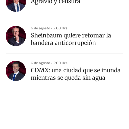
Agravio y censura
6 de agosto - 2:00 Hrs
Sheinbaum quiere retomar la
bandera anticorrupción
6 de agosto - 2:00 Hrs
CDMX: una ciudad que se inunda
mientras se queda sin agua