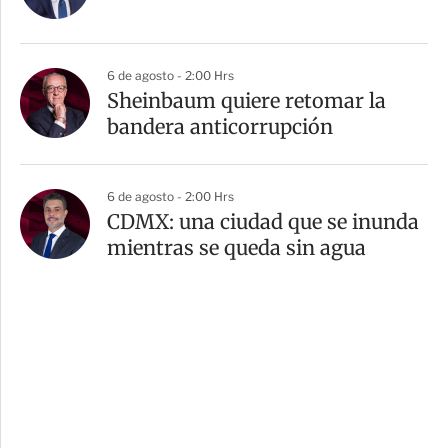
6 de agosto - 2:00 Hrs
Sheinbaum quiere retomar la
bandera anticorrupción
6 de agosto - 2:00 Hrs
CDMX: una ciudad que se inunda
mientras se queda sin agua