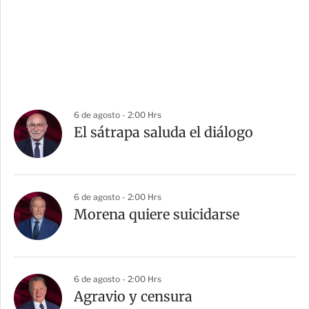
6 de agosto - 2:00 Hrs
El sátrapa saluda el diálogo
6 de agosto - 2:00 Hrs
Morena quiere suicidarse
6 de agosto - 2:00 Hrs
Agravio y censura