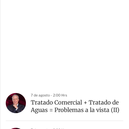
7 de agosto - 2:00 Hrs
Tratado Comercial + Tratado de
Aguas = Problemas a la vista (II)