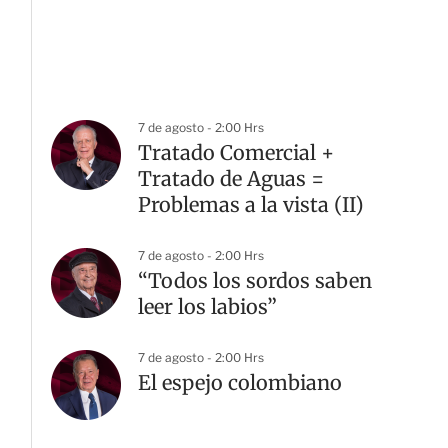
7 de agosto - 2:00 Hrs
Tratado Comercial +
Tratado de Aguas =
Problemas a la vista (II)
7 de agosto - 2:00 Hrs
“Todos los sordos saben
leer los labios”
7 de agosto - 2:00 Hrs
El espejo colombiano