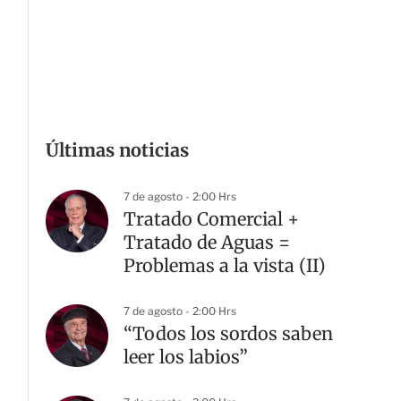
Últimas noticias
7 de agosto - 2:00 Hrs
Tratado Comercial +
Tratado de Aguas =
Problemas a la vista (II)
7 de agosto - 2:00 Hrs
“Todos los sordos saben
leer los labios”