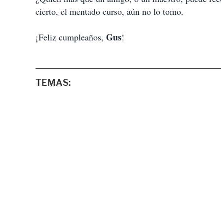
cierto, el mentado curso, aún no lo tomo.
Gus
¡Feliz cumpleaños,
!
TEMAS: