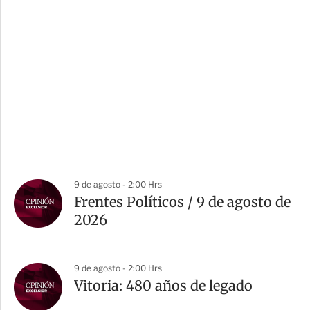
9 de agosto - 2:00 Hrs
Frentes Políticos / 9 de agosto de
2026
9 de agosto - 2:00 Hrs
Vitoria: 480 años de legado