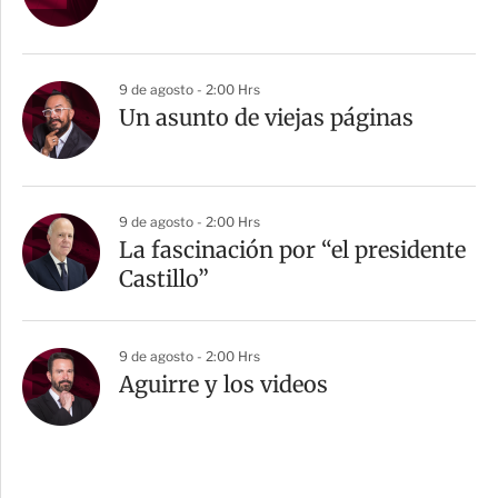
9 de agosto - 2:00 Hrs
Un asunto de viejas páginas
9 de agosto - 2:00 Hrs
La fascinación por “el presidente
Castillo”
9 de agosto - 2:00 Hrs
Aguirre y los videos