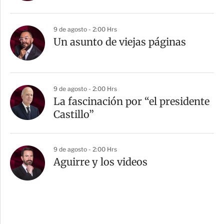
9 de agosto - 2:00 Hrs
Un asunto de viejas páginas
9 de agosto - 2:00 Hrs
La fascinación por “el presidente
Castillo”
9 de agosto - 2:00 Hrs
Aguirre y los videos