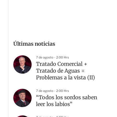
Últimas noticias
7 de agosto - 2:00 Hrs
Tratado Comercial +
Tratado de Aguas =
Problemas a la vista (II)
7 de agosto - 2:00 Hrs
“Todos los sordos saben
leer los labios”