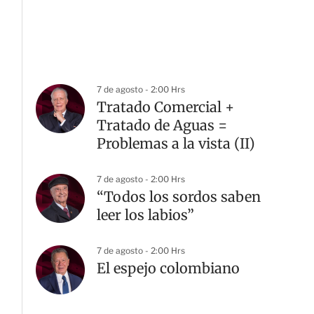
7 de agosto - 2:00 Hrs
Tratado Comercial +
Tratado de Aguas =
Problemas a la vista (II)
7 de agosto - 2:00 Hrs
“Todos los sordos saben
leer los labios”
7 de agosto - 2:00 Hrs
El espejo colombiano