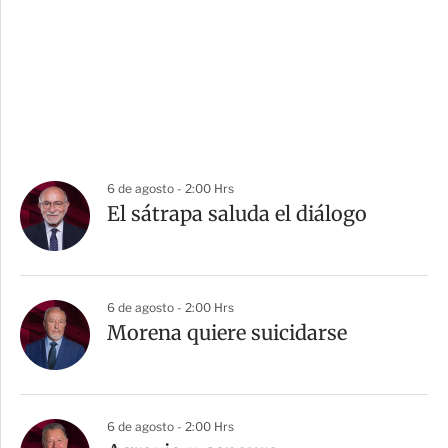
6 de agosto - 2:00 Hrs
El sátrapa saluda el diálogo
6 de agosto - 2:00 Hrs
Morena quiere suicidarse
6 de agosto - 2:00 Hrs