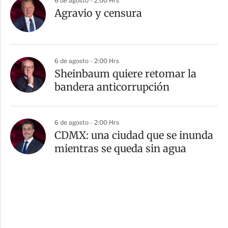
6 de agosto - 2:00 Hrs
Agravio y censura
6 de agosto - 2:00 Hrs
Sheinbaum quiere retomar la
bandera anticorrupción
6 de agosto - 2:00 Hrs
CDMX: una ciudad que se inunda
mientras se queda sin agua