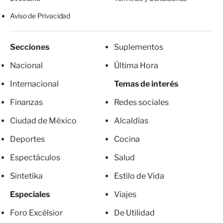
Aviso de Privacidad
Secciones
Suplementos
Nacional
Última Hora
Internacional
Temas de interés
Finanzas
Redes sociales
Ciudad de México
Alcaldías
Deportes
Cocina
Espectáculos
Salud
Sintetika
Estilo de Vida
Especiales
Viajes
Foro Excélsior
De Utilidad