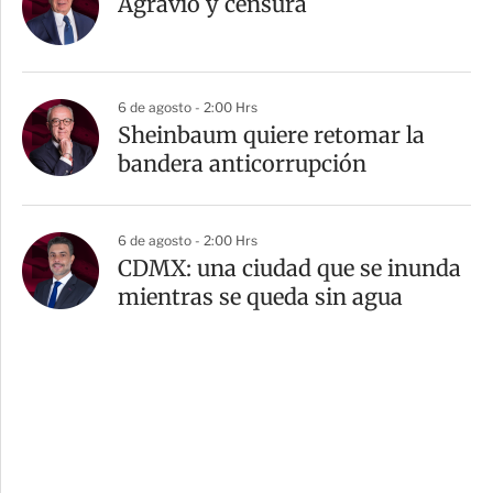
Agravio y censura
6 de agosto - 2:00 Hrs
Sheinbaum quiere retomar la
bandera anticorrupción
6 de agosto - 2:00 Hrs
CDMX: una ciudad que se inunda
mientras se queda sin agua