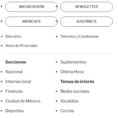
INICIAR SESIÓN
NEWSLETTER
ANÚNCIATE
SUSCRÍBETE
Directorio
Términos y Condiciones
Aviso de Privacidad
Secciones
Suplementos
Nacional
Última Hora
Internacional
Temas de interés
Finanzas
Redes sociales
Ciudad de México
Alcaldías
Deportes
Cocina