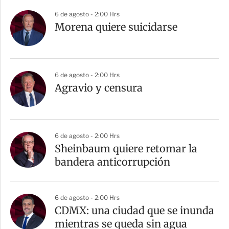
6 de agosto - 2:00 Hrs
Morena quiere suicidarse
6 de agosto - 2:00 Hrs
Agravio y censura
6 de agosto - 2:00 Hrs
Sheinbaum quiere retomar la
bandera anticorrupción
6 de agosto - 2:00 Hrs
CDMX: una ciudad que se inunda
mientras se queda sin agua