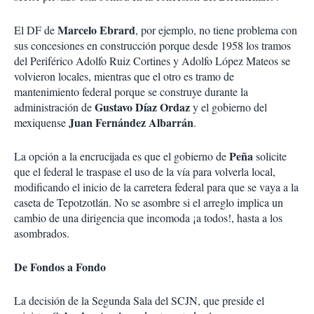
Marcelo Ebrard
El DF de
, por ejemplo, no tiene problema con
sus concesiones en construcción porque desde 1958 los tramos
del Periférico Adolfo Ruiz Cortines y Adolfo López Mateos se
volvieron locales, mientras que el otro es tramo de
mantenimiento federal porque se construye durante la
Gustavo Díaz Ordaz
administración de
y el gobierno del
Juan Fernández Albarrán
mexiquense
.
Peña
La opción a la encrucijada es que el gobierno de
solicite
que el federal le traspase el uso de la vía para volverla local,
modificando el inicio de la carretera federal para que se vaya a la
caseta de Tepotzotlán. No se asombre si el arreglo implica un
cambio de una dirigencia que incomoda ¡a todos!, hasta a los
asombrados.
De Fondos a Fondo
La decisión de la Segunda Sala del SCJN, que preside el