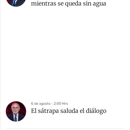
mientras se queda sin agua
6 de agosto - 2:00 Hrs
El sátrapa saluda el diálogo