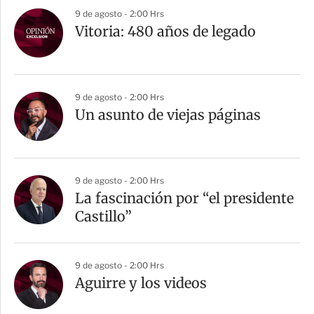
r
9 de agosto - 2:00 Hrs
Vitoria: 480 años de legado
9 de agosto - 2:00 Hrs
Un asunto de viejas páginas
9 de agosto - 2:00 Hrs
La fascinación por “el presidente
Castillo”
9 de agosto - 2:00 Hrs
Aguirre y los videos