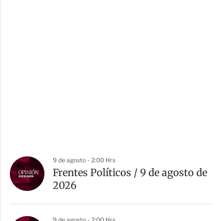
9 de agosto - 2:00 Hrs
Frentes Políticos / 9 de agosto de
2026
9 de agosto - 2:00 Hrs