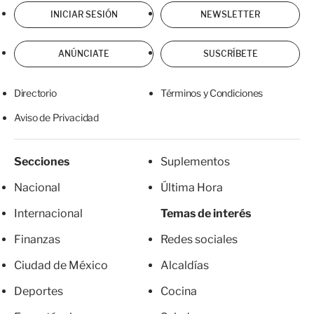
INICIAR SESIÓN
NEWSLETTER
ANÚNCIATE
SUSCRÍBETE
Directorio
Términos y Condiciones
Aviso de Privacidad
Secciones
Suplementos
Nacional
Última Hora
Internacional
Temas de interés
Finanzas
Redes sociales
Ciudad de México
Alcaldías
Deportes
Cocina