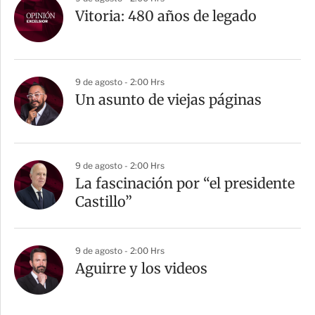
Vitoria: 480 años de legado
9 de agosto - 2:00 Hrs
Un asunto de viejas páginas
9 de agosto - 2:00 Hrs
La fascinación por “el presidente
Castillo”
9 de agosto - 2:00 Hrs
Aguirre y los videos