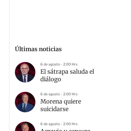
Últimas noticias
6 de agosto - 2:00 Hrs
El sátrapa saluda el
diálogo
6 de agosto - 2:00 Hrs
Morena quiere
suicidarse
6 de agosto - 2:00 Hrs