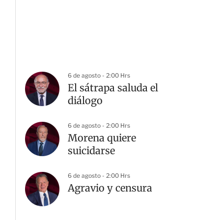
6 de agosto - 2:00 Hrs
El sátrapa saluda el
diálogo
6 de agosto - 2:00 Hrs
Morena quiere
suicidarse
6 de agosto - 2:00 Hrs
Agravio y censura