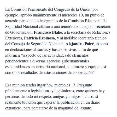
La Comisión Permanente del Congreso de la Unión, por
ejemplo, aprobó unánimemente el miércoles 10, un punto de
acuerdo para que los integrantes de la Comisión Bicameral de
Seguridad Nacional citaran a una reunión de trabajo al secretario
Francisco Blake
de Gobernación,
; a la secretaria de Relaciones
Patricia Espinosa
Exteriores,
, y al inefable secretario técnico
Alejandro Poiré
del Consejo de Seguridad Nacional,
, experto
en declaraciones absurdas y hasta ofensivas, a fin de que
informen “respecto de las actividades de elementos
pertenecientes a diversas agencias gubernamentales
estadunidenses en territorio nacional, su número y equipo, así
como los resultados de estas acciones de cooperación”.
Esa reunión tendrá lugar hoy, miércoles 17. Pregunto
públicamente a legisladoras y legisladores, entre quienes hay
personas de todo mi respeto, amigas y amigos incluso, si
realmente tuvieron que esperar la publicación en un diario
extranjero, para percatarse de la magnitud del asunto.