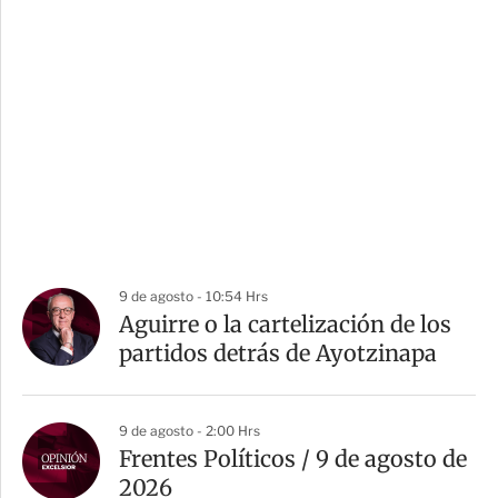
9 de agosto - 10:54 Hrs
Aguirre o la cartelización de los
partidos detrás de Ayotzinapa
9 de agosto - 2:00 Hrs
Frentes Políticos / 9 de agosto de
2026