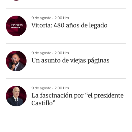
9 de agosto - 2:00 Hrs
Vitoria: 480 años de legado
9 de agosto - 2:00 Hrs
Un asunto de viejas páginas
9 de agosto - 2:00 Hrs
La fascinación por “el presidente
Castillo”