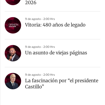
2026
9 de agosto - 2:00 Hrs
Vitoria: 480 años de legado
9 de agosto - 2:00 Hrs
Un asunto de viejas páginas
9 de agosto - 2:00 Hrs
La fascinación por “el presidente
Castillo”