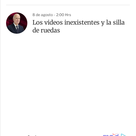
8 de agosto - 2:00 Hrs
Los videos inexistentes y la silla
de ruedas