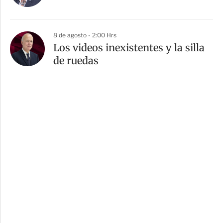
8 de agosto - 2:00 Hrs
Los videos inexistentes y la silla
de ruedas