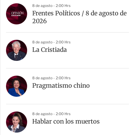
8 de agosto - 2:00 Hrs
Frentes Políticos / 8 de agosto de
2026
8 de agosto - 2:00 Hrs
La Cristiada
8 de agosto - 2:00 Hrs
Pragmatismo chino
8 de agosto - 2:00 Hrs
Hablar con los muertos