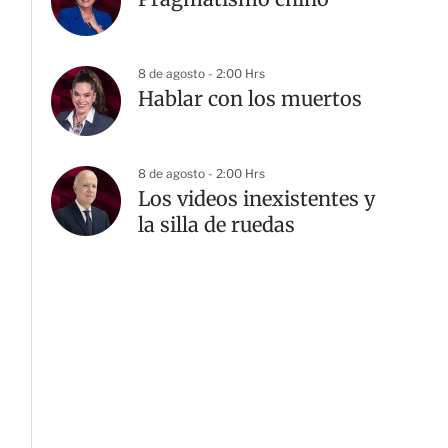
8 de agosto - 2:00 Hrs
Hablar con los muertos
8 de agosto - 2:00 Hrs
Los videos inexistentes y
la silla de ruedas