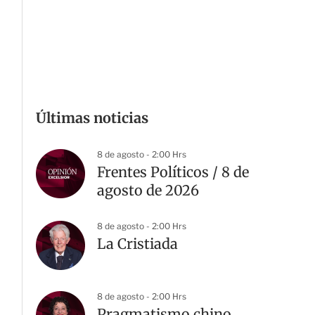
Últimas noticias
8 de agosto - 2:00 Hrs
Frentes Políticos / 8 de
agosto de 2026
8 de agosto - 2:00 Hrs
La Cristiada
8 de agosto - 2:00 Hrs
Pragmatismo chino