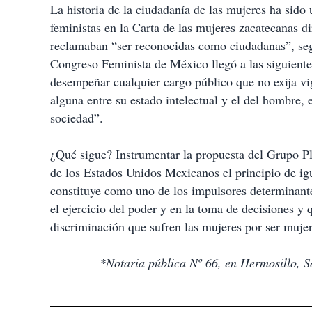
La historia de la ciudadanía de las mujeres ha sido
feministas en la Carta de las mujeres zacatecanas 
reclamaban “ser reconocidas como ciudadanas”, seg
Congreso Feminista de México llegó a las siguiente
desempeñar cualquier cargo público que no exija vig
alguna entre su estado intelectual y el del hombre, 
sociedad”.
¿Qué sigue? Instrumentar la propuesta del Grupo Pl
de los Estados Unidos Mexicanos el principio de igu
constituye como uno de los impulsores determinante
el ejercicio del poder y en la toma de decisiones y 
discriminación que sufren las mujeres por ser mujer
*Notaria pública Nº 66, en Hermosillo, So