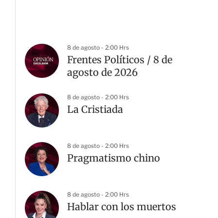
8 de agosto - 2:00 Hrs
Frentes Políticos / 8 de
agosto de 2026
8 de agosto - 2:00 Hrs
La Cristiada
8 de agosto - 2:00 Hrs
Pragmatismo chino
8 de agosto - 2:00 Hrs
Hablar con los muertos