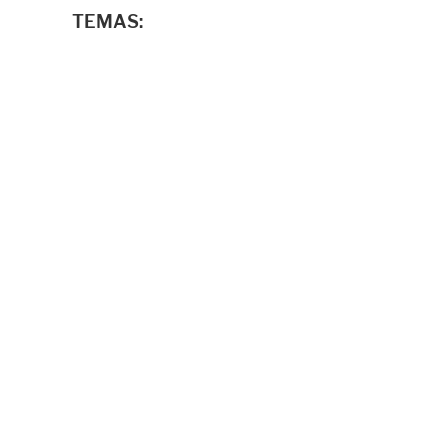
TEMAS: