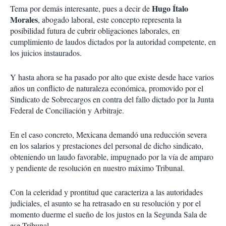
Hugo Ítalo
Tema por demás interesante, pues a decir de
Morales
, abogado laboral, este concepto representa la
posibilidad futura de cubrir obligaciones laborales, en
cumplimiento de laudos dictados por la autoridad competente, en
los juicios instaurados.
Y hasta ahora se ha pasado por alto que existe desde hace varios
años un conflicto de naturaleza económica, promovido por el
Sindicato de Sobrecargos en contra del fallo dictado por la Junta
Federal de Conciliación y Arbitraje.
En el caso concreto, Mexicana demandó una reducción severa
en los salarios y prestaciones del personal de dicho sindicato,
obteniendo un laudo favorable, impugnado por la vía de amparo
y pendiente de resolución en nuestro máximo Tribunal.
Con la celeridad y prontitud que caracteriza a las autoridades
judiciales, el asunto se ha retrasado en su resolución y por el
momento duerme el sueño de los justos en la Segunda Sala de
ese Tribunal.