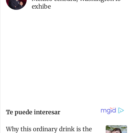
exhibe