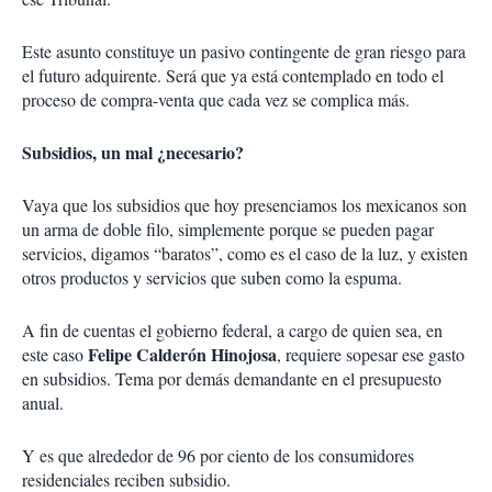
Este asunto constituye un pasivo contingente de gran riesgo para
el futuro adquirente. Será que ya está contemplado en todo el
proceso de compra-venta que cada vez se complica más.
Subsidios, un mal ¿necesario?
Vaya que los subsidios que hoy presenciamos los mexicanos son
un arma de doble filo, simplemente porque se pueden pagar
servicios, digamos “baratos”, como es el caso de la luz, y existen
otros productos y servicios que suben como la espuma.
A fin de cuentas el gobierno federal, a cargo de quien sea, en
Felipe Calderón Hinojosa
este caso
, requiere sopesar ese gasto
en subsidios. Tema por demás demandante en el presupuesto
anual.
Y es que alrededor de 96 por ciento de los consumidores
residenciales reciben subsidio.