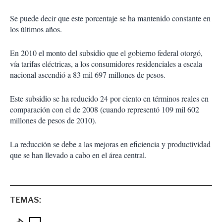
Se puede decir que este porcentaje se ha mantenido constante en
los últimos años.
En 2010 el monto del subsidio que el gobierno federal otorgó,
vía tarifas eléctricas, a los consumidores residenciales a escala
nacional ascendió a 83 mil 697 millones de pesos.
Este subsidio se ha reducido 24 por ciento en términos reales en
comparación con el de 2008 (cuando representó 109 mil 602
millones de pesos de 2010).
La reducción se debe a las mejoras en eficiencia y productividad
que se han llevado a cabo en el área central.
TEMAS: