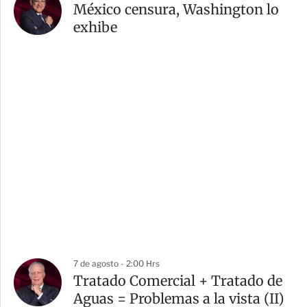
México censura, Washington lo
exhibe
7 de agosto - 2:00 Hrs
Tratado Comercial + Tratado de
Aguas = Problemas a la vista (II)