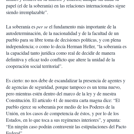
papel (el de la soberanía) en las relaciones internacionales sigue
siendo irremplazable”.
La soberanía es
per se
el fundamento más importante de la
autodeterminación, de la nacionalidad y de la facultad de un
pueblo para su libre toma de decisiones políticas, y con plena
independencia; o como lo decía Herman Heller, “la soberanía es
la capacidad tanto jurídica como real de decidir de manera
definitiva y eficaz todo conflicto que altere la unidad de la
cooperación social territorial”.
Es cierto: no nos debe de escandalizar la presencia de agentes y
de agencias de seguridad, porque tampoco es un tema nuevo,
pero mientras estén dentro del marco de la ley y de nuestra
Constitución. El artículo 41 de nuestra carta magna dice: “El
pueblo ejerce su soberanía por medio de los Poderes de la
Unión, en los casos de competencia de éstos, y por lo de los
Estados, en lo que toca a sus regímenes interiores”, y apunta:
“En ningún caso podrán contravenir las estipulaciones del Pacto
Federal”.