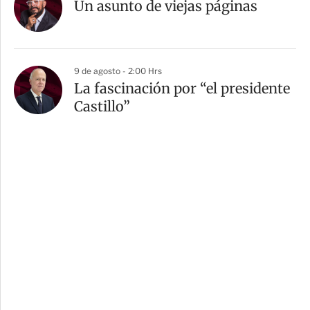
Un asunto de viejas páginas
9 de agosto - 2:00 Hrs
La fascinación por “el presidente
Castillo”