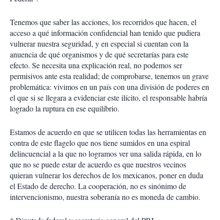
Tenemos que saber las acciones, los recorridos que hacen, el
acceso a qué información confidencial han tenido que pudiera
vulnerar nuestra seguridad, y en especial si cuentan con la
anuencia de qué organismos y de qué secretarías para este
efecto. Se necesita una explicación real, no podemos ser
permisivos ante esta realidad; de comprobarse, tenemos un grave
problemática: vivimos en un país con una división de poderes en
el que si se llegara a evidenciar este ilícito, el responsable habría
logrado la ruptura en ese equilibrio.
Estamos de acuerdo en que se utilicen todas las herramientas en
contra de este flagelo que nos tiene sumidos en una espiral
delincuencial a la que no logramos ver una salida rápida, en lo
que no se puede estar de acuerdo es que nuestros vecinos
quieran vulnerar los derechos de los mexicanos, poner en duda
el Estado de derecho. La cooperación, no es sinónimo de
intervencionismo, nuestra soberanía no es moneda de cambio.