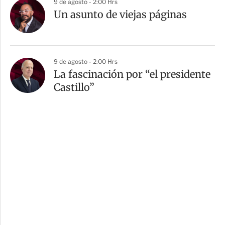
9 de agosto - 2:00 Hrs
Un asunto de viejas páginas
9 de agosto - 2:00 Hrs
La fascinación por “el presidente
Castillo”