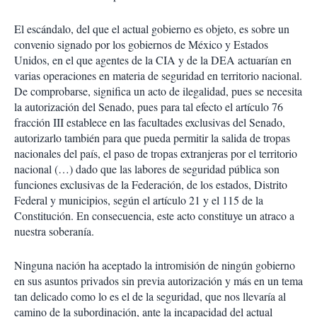
El escándalo, del que el actual gobierno es objeto, es sobre un
convenio signado por los gobiernos de México y Estados
Unidos, en el que agentes de la CIA y de la DEA actuarían en
varias operaciones en materia de seguridad en territorio nacional.
De comprobarse, significa un acto de ilegalidad, pues se necesita
la autorización del Senado, pues para tal efecto el artículo 76
fracción III establece en las facultades exclusivas del Senado,
autorizarlo también para que pueda permitir la salida de tropas
nacionales del país, el paso de tropas extranjeras por el territorio
nacional (…) dado que las labores de seguridad pública son
funciones exclusivas de la Federación, de los estados, Distrito
Federal y municipios, según el artículo 21 y el 115 de la
Constitución. En consecuencia, este acto constituye un atraco a
nuestra soberanía.
Ninguna nación ha aceptado la intromisión de ningún gobierno
en sus asuntos privados sin previa autorización y más en un tema
tan delicado como lo es el de la seguridad, que nos llevaría al
camino de la subordinación, ante la incapacidad del actual