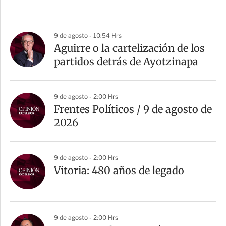
9 de agosto - 10:54 Hrs
Aguirre o la cartelización de los
partidos detrás de Ayotzinapa
9 de agosto - 2:00 Hrs
Frentes Políticos / 9 de agosto de
2026
9 de agosto - 2:00 Hrs
Vitoria: 480 años de legado
9 de agosto - 2:00 Hrs