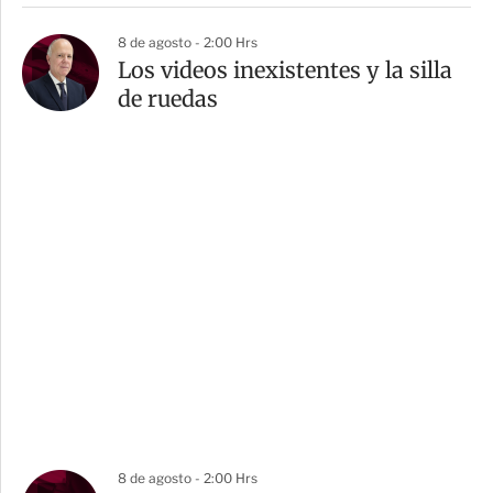
8 de agosto - 2:00 Hrs
Los videos inexistentes y la silla
de ruedas
8 de agosto - 2:00 Hrs