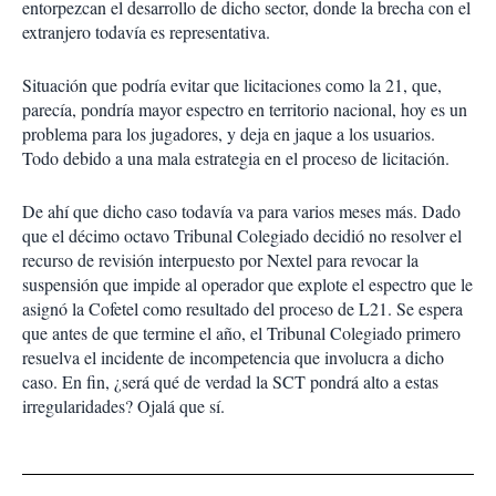
entorpezcan el desarrollo de dicho sector, donde la brecha con el
extranjero todavía es representativa.
Situación que podría evitar que licitaciones como la 21, que,
parecía, pondría mayor espectro en territorio nacional, hoy es un
problema para los jugadores, y deja en jaque a los usuarios.
Todo debido a una mala estrategia en el proceso de licitación.
De ahí que dicho caso todavía va para varios meses más. Dado
que el décimo octavo Tribunal Colegiado decidió no resolver el
recurso de revisión interpuesto por Nextel para revocar la
suspensión que impide al operador que explote el espectro que le
asignó la Cofetel como resultado del proceso de L21. Se espera
que antes de que termine el año, el Tribunal Colegiado primero
resuelva el incidente de incompetencia que involucra a dicho
caso. En fin, ¿será qué de verdad la SCT pondrá alto a estas
irregularidades? Ojalá que sí.