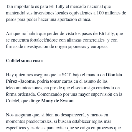
Tan importante es para Eli Lilly el mercado nacional que
mantendrá sus inversiones locales equivalentes a 100 millones de
pesos para poder hacer una aportación clínica.
Así que no habrá que perder de vista los pasos de Eli Lilly, que
se encuentra fortaleciéndose con alianzas comerciales y con
firmas de investigación de origen japonesas y europeas.
Cofetel suma casos
Dionisio
Hay quien nos asegura que la SCT, bajo el mando de
Pérez -Jacome
, podría tomar cartas en el asunto de las
telecomunicaciones, en pro de que el sector siga creciendo de
forma ordenada. Comenzando por una mayor supervisión en la
Mony de Swaan
Cofetel, que dirige
.
Nos aseguran que, si bien no desaparecerá, y menos en
momentos preelectorales, sí buscan establecer reglas más
específicas y estrictas para evitar que se caiga en procesos que