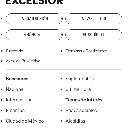
INICIAR SESIÓN
NEWSLETTER
ANÚNCIATE
SUSCRÍBETE
Directorio
Términos y Condiciones
Aviso de Privacidad
Secciones
Suplementos
Nacional
Última Hora
Internacional
Temas de interés
Finanzas
Redes sociales
Ciudad de México
Alcaldías