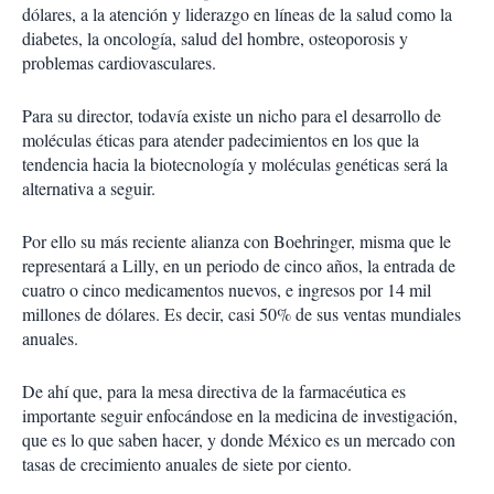
dólares, a la atención y liderazgo en líneas de la salud como la
diabetes, la oncología, salud del hombre, osteoporosis y
problemas cardiovasculares.
Para su director, todavía existe un nicho para el desarrollo de
moléculas éticas para atender padecimientos en los que la
tendencia hacia la biotecnología y moléculas genéticas será la
alternativa a seguir.
Por ello su más reciente alianza con Boehringer, misma que le
representará a Lilly, en un periodo de cinco años, la entrada de
cuatro o cinco medicamentos nuevos, e ingresos por 14 mil
millones de dólares. Es decir, casi 50% de sus ventas mundiales
anuales.
De ahí que, para la mesa directiva de la farmacéutica es
importante seguir enfocándose en la medicina de investigación,
que es lo que saben hacer, y donde México es un mercado con
tasas de crecimiento anuales de siete por ciento.