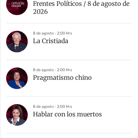
Frentes Políticos / 8 de agosto de
2026
8 de agosto - 2:00 Hrs
La Cristiada
8 de agosto - 2:00 Hrs
Pragmatismo chino
8 de agosto - 2:00 Hrs
Hablar con los muertos