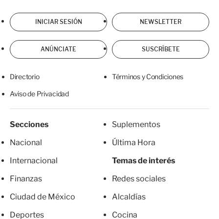
INICIAR SESIÓN
NEWSLETTER
ANÚNCIATE
SUSCRÍBETE
Directorio
Términos y Condiciones
Aviso de Privacidad
Secciones
Suplementos
Nacional
Última Hora
Internacional
Temas de interés
Finanzas
Redes sociales
Ciudad de México
Alcaldías
Deportes
Cocina