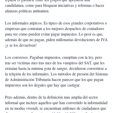
candidatura, como para bloquear iniciativas y reformas o hacer
alianzas políticas antinatura.
Los informales atípicos. Es típico de esos grandes corporativos o
empresas que contratan a los mejores despachos de contadores
para ver cómo pueden evitar pagar impuestos. Lo peor es que,
además de que no pagan, piden millonarias devoluciones de IVA
¡y se los devuelven!
Los conversos. Pagaban impuestos, cumplían con la ley, pero
tras ser víctimas mes tras mes de los vampiros del SAT, que les
extraían hasta la mínima gota de sangre, decidieron convertirse a
la religión de los informales. Los métodos de presión del Sistema
de Administración Tributaria hacen parecer que los que pagan
impuestos son los ilegales que hay que castigar.
Pero además, dentro de la definición más amplia del sector
informal que incluye aquellos que han convertido la informalidad
en su modus vivendi, se encuentran millones de ciudadanos que