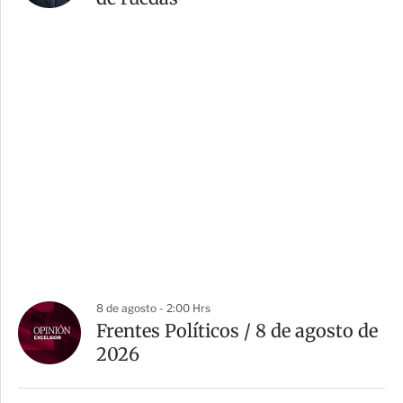
8 de agosto - 2:00 Hrs
Frentes Políticos / 8 de agosto de
2026