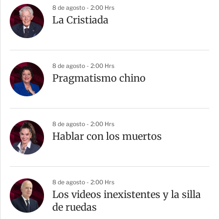
8 de agosto - 2:00 Hrs
La Cristiada
8 de agosto - 2:00 Hrs
Pragmatismo chino
8 de agosto - 2:00 Hrs
Hablar con los muertos
8 de agosto - 2:00 Hrs
Los videos inexistentes y la silla
de ruedas