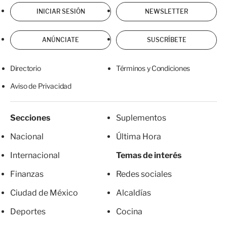
INICIAR SESIÓN
NEWSLETTER
ANÚNCIATE
SUSCRÍBETE
Directorio
Términos y Condiciones
Aviso de Privacidad
Secciones
Suplementos
Nacional
Última Hora
Internacional
Temas de interés
Finanzas
Redes sociales
Ciudad de México
Alcaldías
Deportes
Cocina