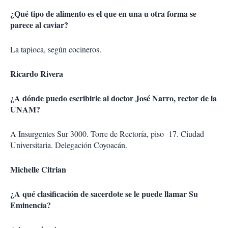
¿Qué tipo de alimento es el que en una u otra forma se
parece al caviar?
La tapioca, según cocineros.
Ricardo Rivera
¿A dónde puedo escribirle al doctor José Narro, rector de la
UNAM?
A Insurgentes Sur 3000. Torre de Rectoría, piso 17. Ciudad
Universitaria. Delegación Coyoacán.
Michelle Citrian
¿A qué clasificación de sacerdote se le puede llamar Su
Eminencia?