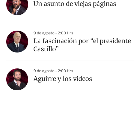
Un asunto de viejas páginas
9 de agosto - 2:00 Hrs
La fascinación por “el presidente
Castillo”
9 de agosto - 2:00 Hrs
Aguirre y los videos