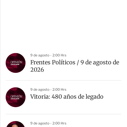
9 de agosto - 2:00 Hrs
Frentes Políticos / 9 de agosto de
2026
9 de agosto - 2:00 Hrs
Vitoria: 480 años de legado
9 de agosto - 2:00 Hrs