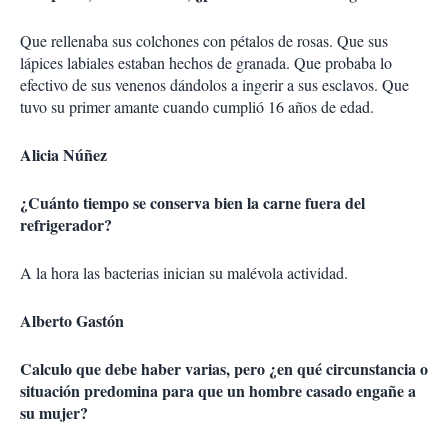
Que rellenaba sus colchones con pétalos de rosas. Que sus
lápices labiales estaban hechos de granada. Que probaba lo
efectivo de sus venenos dándolos a ingerir a sus esclavos. Que
tuvo su primer amante cuando cumplió 16 años de edad.
Alicia Núñez
¿Cuánto tiempo se conserva bien la carne fuera del
refrigerador?
A la hora las bacterias inician su malévola actividad.
Alberto Gastón
Calculo que debe haber varias, pero ¿en qué circunstancia o
situación predomina para que un hombre casado engañe a
su mujer?