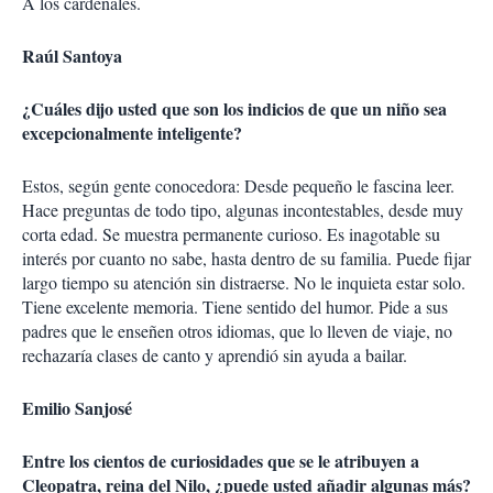
A los cardenales.
Raúl Santoya
¿Cuáles dijo usted que son los indicios de que un niño sea
excepcionalmente inteligente?
Estos, según gente conocedora: Desde pequeño le fascina leer.
Hace preguntas de todo tipo, algunas incontestables, desde muy
corta edad. Se muestra permanente curioso. Es inagotable su
interés por cuanto no sabe, hasta dentro de su familia. Puede fijar
largo tiempo su atención sin distraerse. No le inquieta estar solo.
Tiene excelente memoria. Tiene sentido del humor. Pide a sus
padres que le enseñen otros idiomas, que lo lleven de viaje, no
rechazaría clases de canto y aprendió sin ayuda a bailar.
Emilio Sanjosé
Entre los cientos de curiosidades que se le atribuyen a
Cleopatra, reina del Nilo, ¿puede usted añadir algunas más?