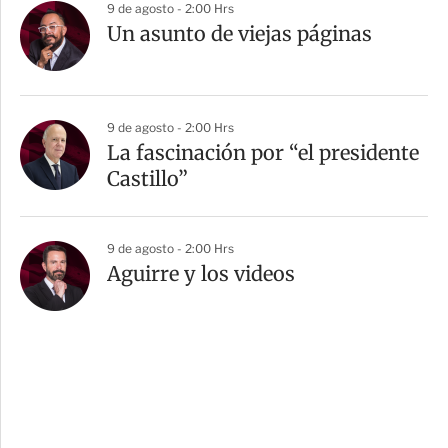
9 de agosto - 2:00 Hrs
Un asunto de viejas páginas
9 de agosto - 2:00 Hrs
La fascinación por “el presidente
Castillo”
9 de agosto - 2:00 Hrs
Aguirre y los videos