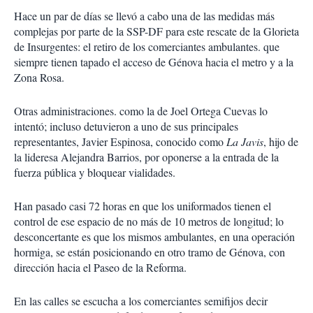
Hace un par de días se llevó a cabo una de las medidas más
complejas por parte de la SSP-DF para este rescate de la Glorieta
de Insurgentes: el retiro de los comerciantes ambulantes. que
siempre tienen tapado el acceso de Génova hacia el metro y a la
Zona Rosa.
Otras administraciones. como la de Joel Ortega Cuevas lo
intentó; incluso detuvieron a uno de sus principales
representantes, Javier Espinosa, conocido como
La Javis
, hijo de
la lideresa Alejandra Barrios, por oponerse a la entrada de la
fuerza pública y bloquear vialidades.
Han pasado casi 72 horas en que los uniformados tienen el
control de ese espacio de no más de 10 metros de longitud; lo
desconcertante es que los mismos ambulantes, en una operación
hormiga, se están posicionando en otro tramo de Génova, con
dirección hacia el Paseo de la Reforma.
En las calles se escucha a los comerciantes semifijos decir