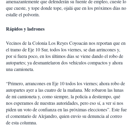
amenazantemente que defenderán su fuente de empleo, cueste lo
que cueste, y tope donde tope, ojalá que en los próximos días no
estalle el polvorín.
Rápidos y ladrones
Vecinos de la Colonia Los Reyes Coyoacán nos reportan que en
el tramo de Eje 10 Sur, todos los viernes, se dan arrincones y,
por si fuera poco, en los últimos días se viene dando el robo de
autopartes; ya desmantelaron dos vehículos compactos y ahora
una camioneta.
“Primero, arrancones en Eje 10 todos los viernes; ahora robo de
autopartes ayer a las cuatro de la mañana. Me robaron las lunas
de mi camioneta y, como siempre, la policía a destiempo, qué
nos esperamos de nuestras autoridades, pero eso sí, a ver si nos
piden un voto de confianza en las próximas elecciones”. Este fue
el comentario de Alejandro, quien envío su denuncia al correo
de esta columna.