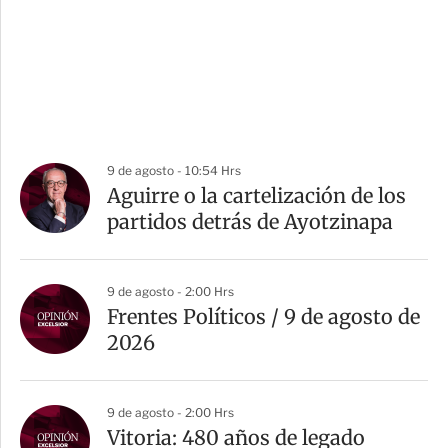
9 de agosto - 10:54 Hrs
Aguirre o la cartelización de los
partidos detrás de Ayotzinapa
9 de agosto - 2:00 Hrs
Frentes Políticos / 9 de agosto de
2026
9 de agosto - 2:00 Hrs
Vitoria: 480 años de legado