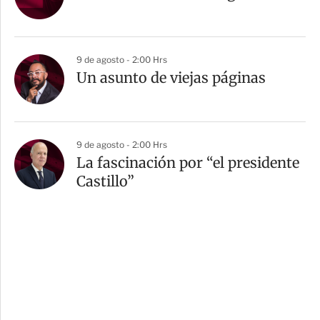
9 de agosto - 2:00 Hrs
Un asunto de viejas páginas
9 de agosto - 2:00 Hrs
La fascinación por “el presidente
Castillo”