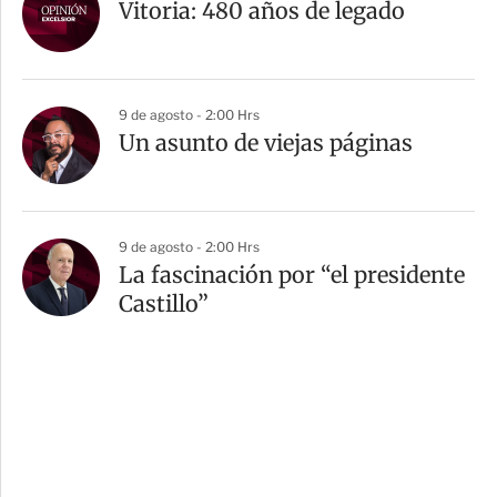
Vitoria: 480 años de legado
9 de agosto - 2:00 Hrs
Un asunto de viejas páginas
9 de agosto - 2:00 Hrs
La fascinación por “el presidente
Castillo”