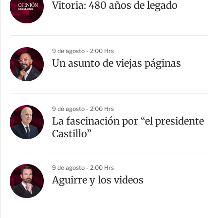
Vitoria: 480 años de legado
9 de agosto - 2:00 Hrs
Un asunto de viejas páginas
9 de agosto - 2:00 Hrs
La fascinación por “el presidente
Castillo”
9 de agosto - 2:00 Hrs
Aguirre y los videos