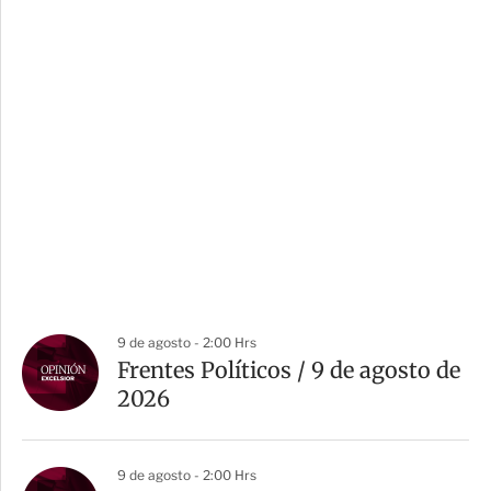
9 de agosto - 2:00 Hrs
Frentes Políticos / 9 de agosto de
2026
9 de agosto - 2:00 Hrs