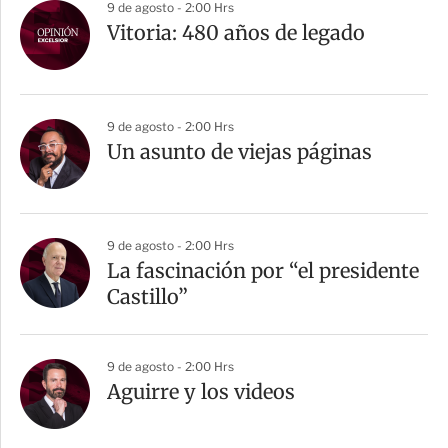
9 de agosto - 2:00 Hrs
Vitoria: 480 años de legado
9 de agosto - 2:00 Hrs
Un asunto de viejas páginas
9 de agosto - 2:00 Hrs
La fascinación por “el presidente
Castillo”
9 de agosto - 2:00 Hrs
Aguirre y los videos