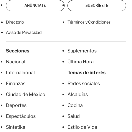
ANÚNCIATE
SUSCRÍBETE
Directorio
Términos y Condiciones
Aviso de Privacidad
Secciones
Suplementos
Nacional
Última Hora
Internacional
Temas de interés
Finanzas
Redes sociales
Ciudad de México
Alcaldías
Deportes
Cocina
Espectáculos
Salud
Sintetika
Estilo de Vida