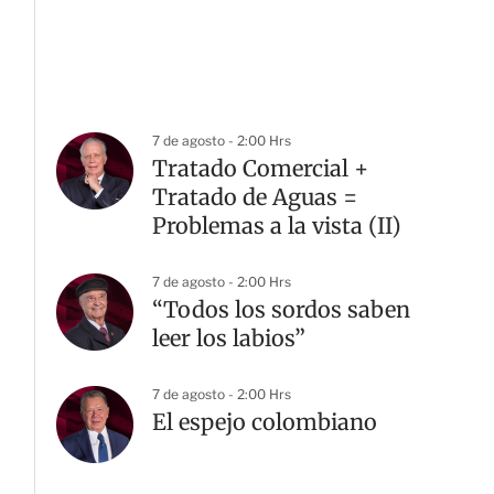
7 de agosto - 2:00 Hrs
Tratado Comercial +
Tratado de Aguas =
Problemas a la vista (II)
7 de agosto - 2:00 Hrs
“Todos los sordos saben
leer los labios”
7 de agosto - 2:00 Hrs
El espejo colombiano