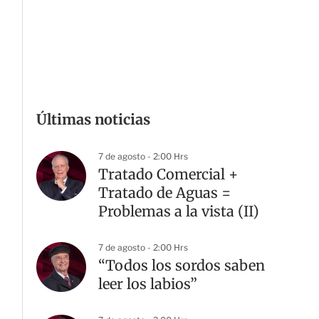
Últimas noticias
7 de agosto - 2:00 Hrs
Tratado Comercial +
Tratado de Aguas =
Problemas a la vista (II)
7 de agosto - 2:00 Hrs
“Todos los sordos saben
leer los labios”