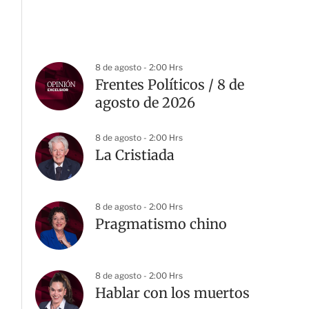
8 de agosto - 2:00 Hrs
Frentes Políticos / 8 de
agosto de 2026
8 de agosto - 2:00 Hrs
La Cristiada
8 de agosto - 2:00 Hrs
Pragmatismo chino
8 de agosto - 2:00 Hrs
Hablar con los muertos