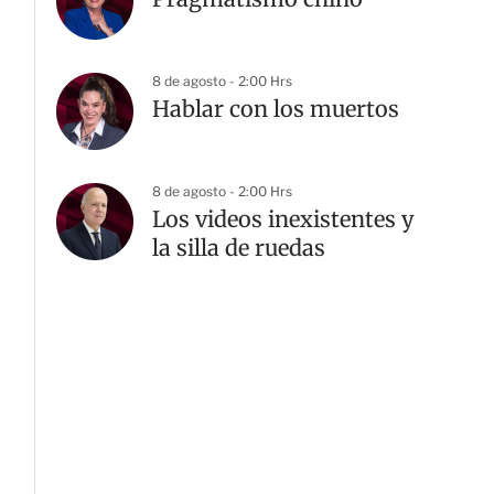
8 de agosto - 2:00 Hrs
Hablar con los muertos
8 de agosto - 2:00 Hrs
Los videos inexistentes y
la silla de ruedas