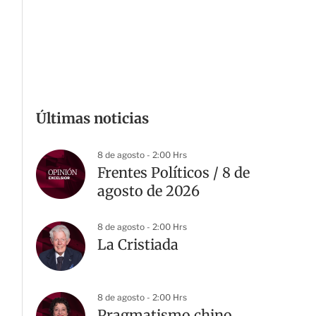
Últimas noticias
8 de agosto - 2:00 Hrs
Frentes Políticos / 8 de
agosto de 2026
8 de agosto - 2:00 Hrs
La Cristiada
8 de agosto - 2:00 Hrs
Pragmatismo chino