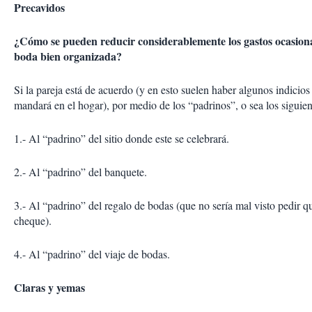
Precavi
¿Cómo se pueden reducir considerablemente los gastos ocasio
boda bien organizada?
Si la pareja está de acuerdo (y en esto suelen haber algunos indicios
mandará en el hogar), por medio de los “padrinos”, o sea los siguien
1.- Al “padrino” del sitio donde este se celebrará.
2.- Al “padrino” del banquete.
3.- Al “padrino” del regalo de bodas (que no sería mal visto pedir q
cheque).
4.- Al “padrino” del viaje de bodas.
Claras y yemas