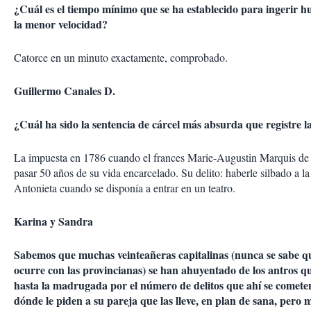
¿Cuál es el tiempo mínimo que se ha establecido para ingerir h
la menor velocidad?
Catorce en un minuto exactamente, comprobado.
Guillermo Canales D.
¿Cuál ha sido la sentencia de cárcel más absurda que registre la
La impuesta en 1786 cuando el frances Marie-Augustin Marquis de 
pasar 50 años de su vida encarcelado. Su delito: haberle silbado a la
Antonieta cuando se disponía a entrar en un teatro.
Karina y Sandra
Sabemos que muchas veinteañeras capitalinas (nunca se sabe qu
ocurre con las provincianas) se han ahuyentado de los antros qu
hasta la madrugada por el número de delitos que ahí se comete
dónde le piden a su pareja que las lleve, en plan de sana, pero 