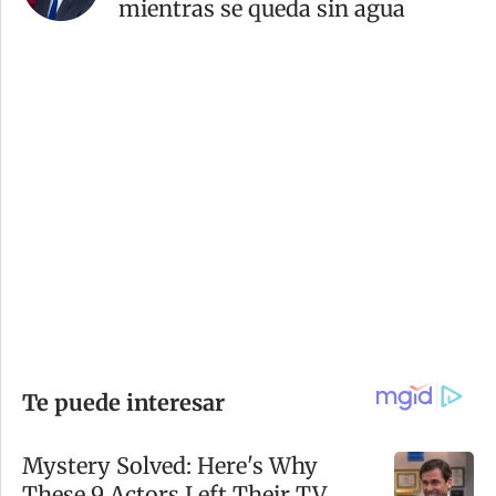
mientras se queda sin agua