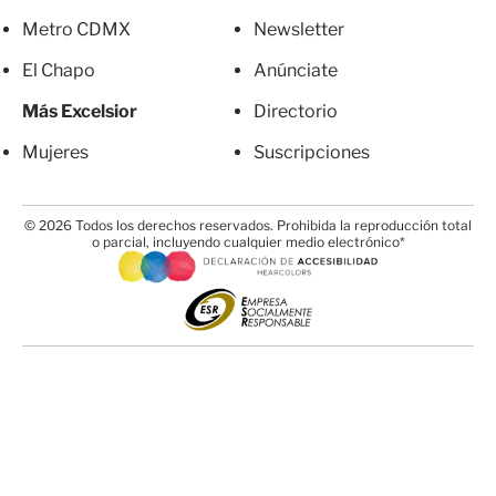
Metro CDMX
Newsletter
El Chapo
Anúnciate
Más Excelsior
Directorio
Mujeres
Suscripciones
© 2026 Todos los derechos reservados. Prohibida la reproducción total
o parcial, incluyendo cualquier medio electrónico*