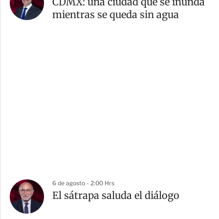
CDMX: una ciudad que se inunda
mientras se queda sin agua
6 de agosto - 2:00 Hrs
El sátrapa saluda el diálogo