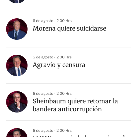
i
r
6 de agosto - 2:00 Hrs
Morena quiere suicidarse
6 de agosto - 2:00 Hrs
Agravio y censura
6 de agosto - 2:00 Hrs
Sheinbaum quiere retomar la
bandera anticorrupción
6 de agosto - 2:00 Hrs