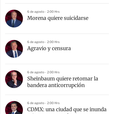
6 de agosto - 2:00 Hrs
Morena quiere suicidarse
6 de agosto - 2:00 Hrs
Agravio y censura
6 de agosto - 2:00 Hrs
Sheinbaum quiere retomar la
bandera anticorrupción
6 de agosto - 2:00 Hrs
CDMX: una ciudad que se inunda