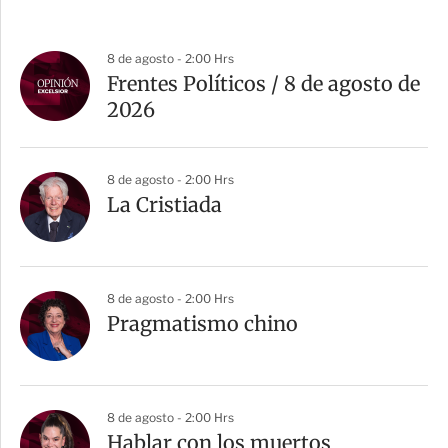
8 de agosto - 2:00 Hrs
Frentes Políticos / 8 de agosto de
2026
8 de agosto - 2:00 Hrs
La Cristiada
8 de agosto - 2:00 Hrs
Pragmatismo chino
8 de agosto - 2:00 Hrs
Hablar con los muertos