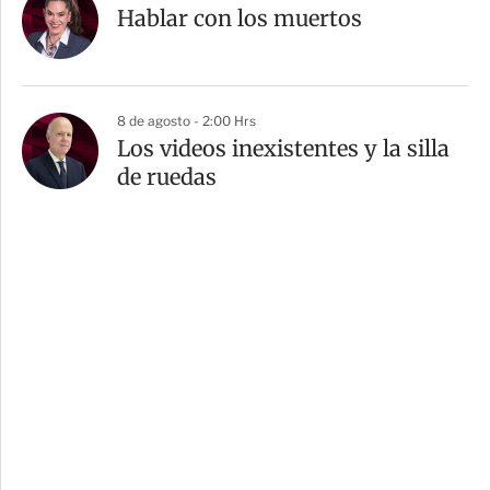
Hablar con los muertos
8 de agosto - 2:00 Hrs
Los videos inexistentes y la silla
de ruedas