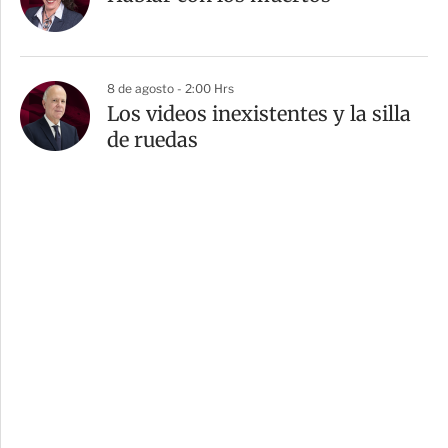
8 de agosto - 2:00 Hrs
Los videos inexistentes y la silla
de ruedas