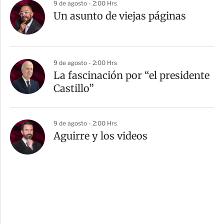
9 de agosto - 2:00 Hrs
Un asunto de viejas páginas
9 de agosto - 2:00 Hrs
La fascinación por “el presidente
Castillo”
9 de agosto - 2:00 Hrs
Aguirre y los videos