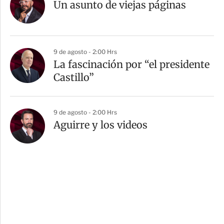
Un asunto de viejas páginas
9 de agosto - 2:00 Hrs
La fascinación por “el presidente
Castillo”
9 de agosto - 2:00 Hrs
Aguirre y los videos