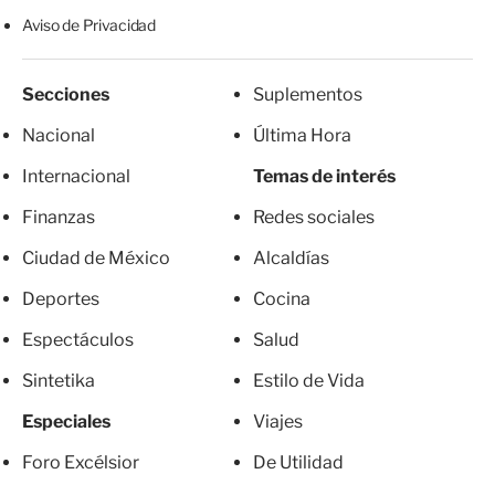
Aviso de Privacidad
Secciones
Suplementos
Nacional
Última Hora
Internacional
Temas de interés
Finanzas
Redes sociales
Ciudad de México
Alcaldías
Deportes
Cocina
Espectáculos
Salud
Sintetika
Estilo de Vida
Especiales
Viajes
Foro Excélsior
De Utilidad