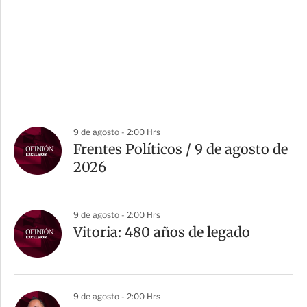
9 de agosto - 2:00 Hrs
Frentes Políticos / 9 de agosto de
2026
9 de agosto - 2:00 Hrs
Vitoria: 480 años de legado
9 de agosto - 2:00 Hrs